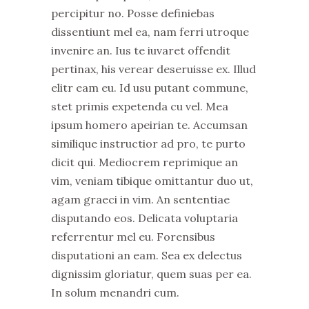
percipitur no. Posse definiebas
dissentiunt mel ea, nam ferri utroque
invenire an. Ius te iuvaret offendit
pertinax, his verear deseruisse ex. Illud
elitr eam eu. Id usu putant commune,
stet primis expetenda cu vel. Mea
ipsum homero apeirian te. Accumsan
similique instructior ad pro, te purto
dicit qui. Mediocrem reprimique an
vim, veniam tibique omittantur duo ut,
agam graeci in vim. An sententiae
disputando eos. Delicata voluptaria
referrentur mel eu. Forensibus
disputationi an eam. Sea ex delectus
dignissim gloriatur, quem suas per ea.
In solum menandri cum.