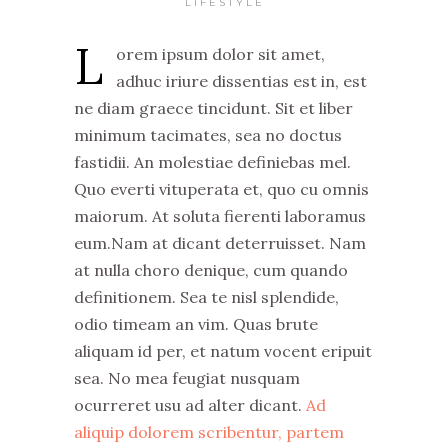
LIFESTYLE
L
orem ipsum dolor sit amet,
adhuc iriure dissentias est in, est
ne diam graece tincidunt. Sit et liber
minimum tacimates, sea no doctus
fastidii. An molestiae definiebas mel.
Quo everti vituperata et, quo cu omnis
maiorum. At soluta fierenti laboramus
eum.Nam at dicant deterruisset. Nam
at nulla choro denique, cum quando
definitionem. Sea te nisl splendide,
odio timeam an vim. Quas brute
aliquam id per, et natum vocent eripuit
sea. No mea feugiat nusquam
ocurreret usu ad alter dicant.
Ad
aliquip dolorem scribentur, partem