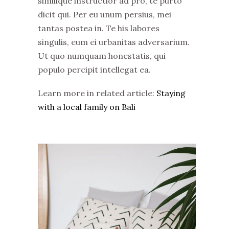
similique instructior ad pro, te purto
dicit qui. Per eu unum persius, mei
tantas postea in. Te his labores
singulis, eum ei urbanitas adversarium.
Ut quo numquam honestatis, qui
populo percipit intellegat ea.
Learn more in related article:
Staying
with a local family on Bali