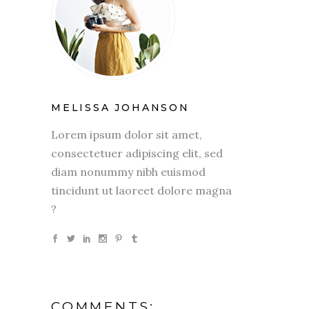
MELISSA JOHANSON
Lorem ipsum dolor sit amet,
consectetuer adipiscing elit, sed
diam nonummy nibh euismod
tincidunt ut laoreet dolore magna
?
COMMENTS: