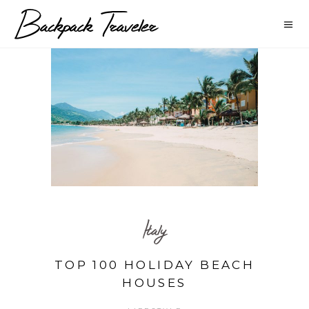
myhouseoffurniture.com
link slot gacor
link slot gacor
link slot gacor
link gacor
slot online
toto togel
toto togel
jacktoto
toto togel
toto togel
jacktoto
jacktoto
jacktoto
slot gacor
toto togel
slot gacor
jacktoto
slot gacor
jacktoto
situs togel
situs togel
link slot
situs togel
slot resmi
situs slot
situs slot
situs slot
situs slot
Italy
TOP 100 HOLIDAY BEACH
HOUSES