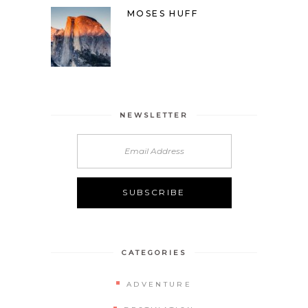
MOSES HUFF
NEWSLETTER
CATEGORIES
ADVENTURE