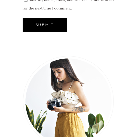
for the next time I comment.