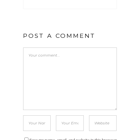
POST A COMMENT
Save my name, email, and website in this browser