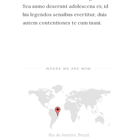
Sea sumo deserunt adolescens ex, id
his legendos sensibus evertitur, duis
autem contentiones te cum inani.
WHERE WE ARE NOW