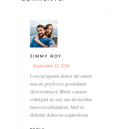
JIMMY ROY
September 12, 2018
Lorem ipsum dolor sit amet,
usu ut perfecto postulant
deterruisset, libris causae
volutpat at est, ius id modus
laoreet urbanitas. Mel ei
delenit dolores sapientem.