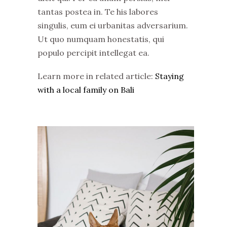
tantas postea in. Te his labores
singulis, eum ei urbanitas adversarium.
Ut quo numquam honestatis, qui
populo percipit intellegat ea.
Learn more in related article:
Staying
with a local family on Bali