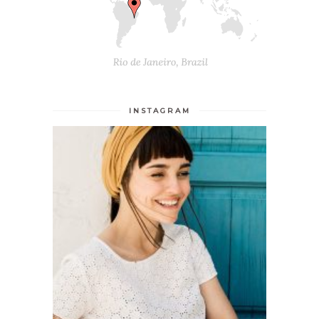
INSTAGRAM