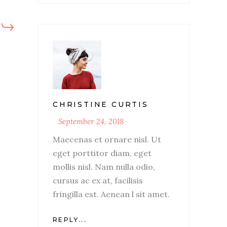
CHRISTINE CURTIS
September 24, 2018
Maecenas et ornare nisl. Ut
eget porttitor diam, eget
mollis nisl. Nam nulla odio,
cursus ac ex at, facilisis
fringilla est. Aenean l sit amet.
REPLY...