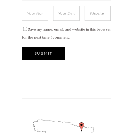
Save my name, email, and website in this browser
for the next time I comment.