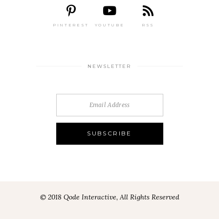
PINTEREST
YOUTUBE
RSS
NEWSLETTER
© 2018 Qode Interactive, All Rights Reserved