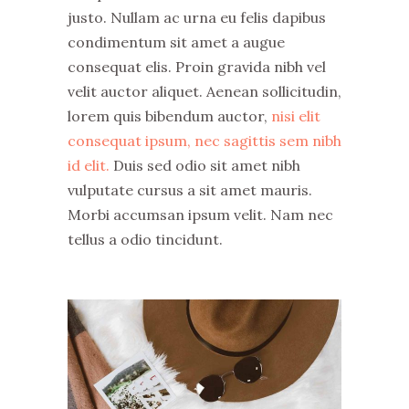
justo. Nullam ac urna eu felis dapibus
condimentum sit amet a augue
consequat elis. Proin gravida nibh vel
velit auctor aliquet. Aenean sollicitudin,
lorem quis bibendum auctor,
nisi elit
consequat ipsum, nec sagittis sem nibh
id elit.
Duis sed odio sit amet nibh
vulputate cursus a sit amet mauris.
Morbi accumsan ipsum velit. Nam nec
tellus a odio tincidunt.