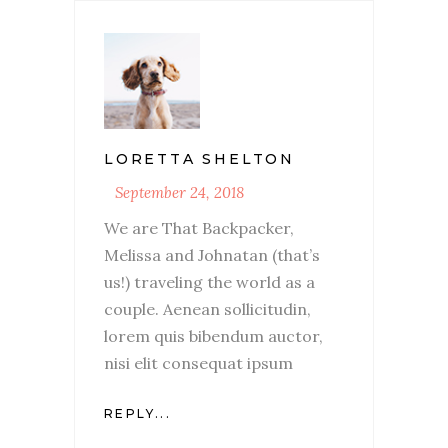
LORETTA SHELTON
September 24, 2018
We are That Backpacker,
Melissa and Johnatan (that’s
us!) traveling the world as a
couple. Aenean sollicitudin,
lorem quis bibendum auctor,
nisi elit consequat ipsum
REPLY...