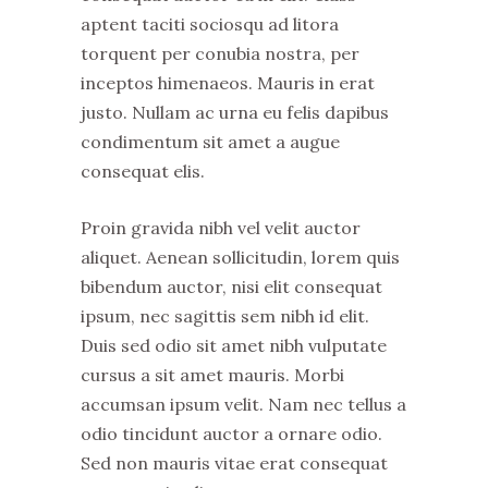
aptent taciti sociosqu ad litora
torquent per conubia nostra, per
inceptos himenaeos. Mauris in erat
justo. Nullam ac urna eu felis dapibus
condimentum sit amet a augue
consequat elis.
Proin gravida nibh vel velit auctor
aliquet. Aenean sollicitudin, lorem quis
bibendum auctor, nisi elit consequat
ipsum, nec sagittis sem nibh id elit.
Duis sed odio sit amet nibh vulputate
cursus a sit amet mauris. Morbi
accumsan ipsum velit. Nam nec tellus a
odio tincidunt auctor a ornare odio.
Sed non mauris vitae erat consequat