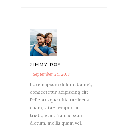
JIMMY ROY
September 24, 2018
Lorem ipsum dolor sit amet,
consectetur adipiscing elit.
Pellentesque efficitur lacus
quam, vitae tempor mi
tristique in. Nam id sem
dictum, mollis quam vel,