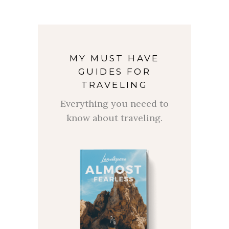
MY MUST HAVE
GUIDES FOR
TRAVELING
Everything you neeed to
know about traveling.