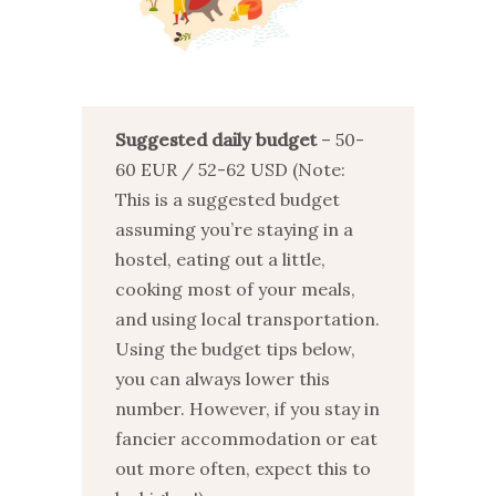
Suggested daily budget
– 50-
60 EUR / 52-62 USD (Note:
This is a suggested budget
assuming you’re staying in a
hostel, eating out a little,
cooking most of your meals,
and using local transportation.
Using the budget tips below,
you can always lower this
number. However, if you stay in
fancier accommodation or eat
out more often, expect this to