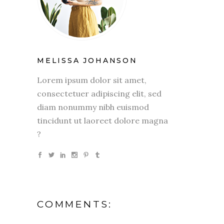
MELISSA JOHANSON
Lorem ipsum dolor sit amet,
consectetuer adipiscing elit, sed
diam nonummy nibh euismod
tincidunt ut laoreet dolore magna
?
COMMENTS: