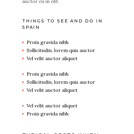
auctor eu in elit.
THINGS TO SEE AND DO IN
SPAIN
Proin gravida nibh
Sollicitudin, lorem quis auctor
Vel velit auctor aliquet
Proin gravida nibh
Sollicitudin, lorem quis auctor
Vel velit auctor aliquet
Vel velit auctor aliquet
Proin gravida nibh