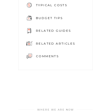
TYPICAL COSTS
BUDGET TIPS
RELATED GUIDES
RELATED ARTICLES
COMMENTS
WHERE WE ARE NOW