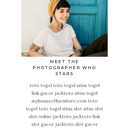
MEET THE
PHOTOGRAPHER WHO
STARS
toto togel toto togel situs togel
link gacor jacktoto situs togel
myhouseoffurniture.com toto
togel toto togel situs slot situs slot
slot online jacktoto jacktoto link
slot gacor jacktoto slot gacor