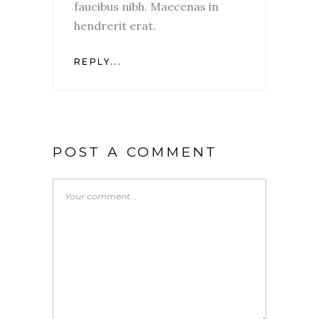
faucibus nibh. Maecenas in
hendrerit erat.
REPLY...
POST A COMMENT