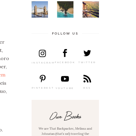
FOLLOW US
ber
t,
horo
TWITTER
FACEBOOK
INSTAGRAM
er,
rem
eis
PINTEREST
RSS
YOUTUBE
duo,
o.