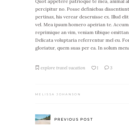
Quot appetere patrioque te mea, animal aliqu
percipitur no. Posse definiebas dissentiunt
pertinax, his verear deseruisse ex. Illud 
vel. Mea ipsum homero apeirian te. Accumsa
reprimique an vim, veniam tibique omittan
Delicata voluptaria referrentur mel eu. Fo
gloriatur, quem suas per ea. In solum men
explore
travel
vacation
1
3
MELISSA JOHANSON
PREVIOUS POST