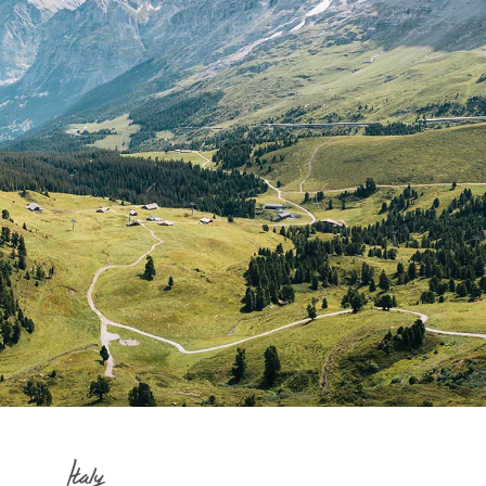
Italy