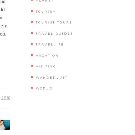
bus
PLANET
dit
TOURISM
cu
TOURIST TOURS
crem
os.
TRAVEL GUIDES
TRAVELLIFE
VACATION
VISITING
WANDERLUST
WORLD
 2018