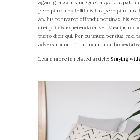
agam graeci in vim. Quot appetere patrioqu
percipitur, eos tollit civibus percipitur no
an. Ius te iuvaret offendit pertinax, his ve
stet primis expetenda cu vel. Mea ipsum h
purto dicit qui. Per eu unum persius, mei ta
adversarium. Ut quo numquam honestatis, q
Learn more in related article:
Staying with 