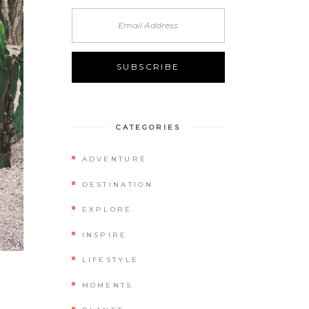
CATEGORIES
ADVENTURE
DESTINATION
EXPLORE
INSPIRE
LIFESTYLE
MOMENTS