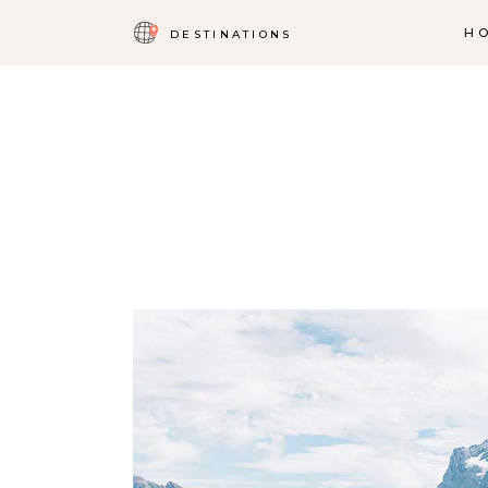
H
DESTINATIONS
Map With Destinations
Sh
Destination List
C
Destination Category
P
List
G
Destination Slider
Pi
Blog List
C
Blog Slider
Cl
Horizontal Timeline
Te