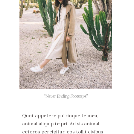
“Never Ending Footsteps”
Quot appetere patrioque te mea,
animal aliquip te pri. Ad vis animal
ceteros percipitur, eos tollit civibus