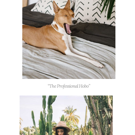
“The Professional Hobo”