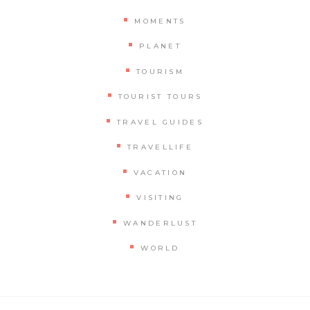
MOMENTS
PLANET
TOURISM
TOURIST TOURS
TRAVEL GUIDES
TRAVELLIFE
VACATION
VISITING
WANDERLUST
WORLD