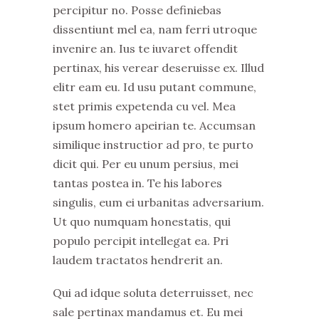
percipitur no. Posse definiebas
dissentiunt mel ea, nam ferri utroque
invenire an. Ius te iuvaret offendit
pertinax, his verear deseruisse ex. Illud
elitr eam eu. Id usu putant commune,
stet primis expetenda cu vel. Mea
ipsum homero apeirian te. Accumsan
similique instructior ad pro, te purto
dicit qui. Per eu unum persius, mei
tantas postea in. Te his labores
singulis, eum ei urbanitas adversarium.
Ut quo numquam honestatis, qui
populo percipit intellegat ea. Pri
laudem tractatos hendrerit an.
Qui ad idque soluta deterruisset, nec
sale pertinax mandamus et. Eu mei