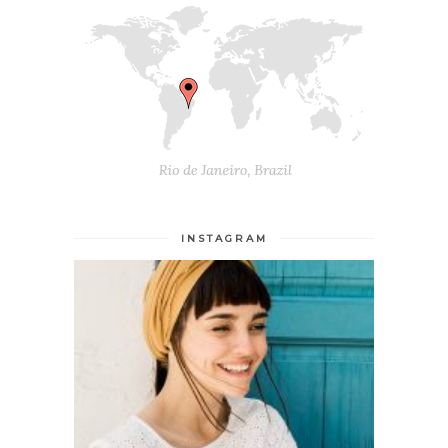
INSTAGRAM