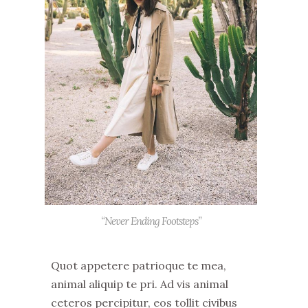
“Never Ending Footsteps”
Quot appetere patrioque te mea,
animal aliquip te pri. Ad vis animal
ceteros percipitur, eos tollit civibus