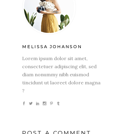
MELISSA JOHANSON
Lorem ipsum dolor sit amet,
consectetuer adipiscing elit, sed
diam nonummy nibh euismod
tincidunt ut laoreet dolore magna
?
POST A COMMENT