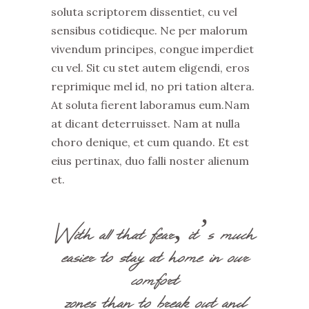
soluta scriptorem dissentiet, cu vel
sensibus cotidieque. Ne per malorum
vivendum principes, congue imperdiet
cu vel. Sit cu stet autem eligendi, eros
reprimique mel id, no pri tation altera.
At soluta fierent laboramus eum.Nam
at dicant deterruisset. Nam at nulla
choro denique, et cum quando. Et est
eius pertinax, duo falli noster alienum
et.
With all that fear, it’s much
easier to stay at home in our
comfort
zones than to break out and