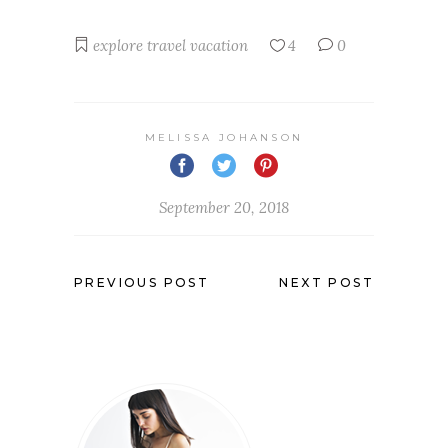
explore
travel
vacation
4
0
MELISSA JOHANSON
September 20, 2018
PREVIOUS POST
NEXT POST