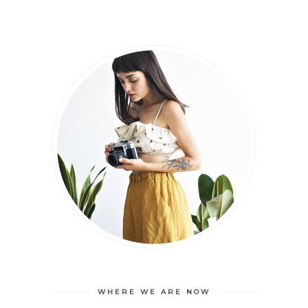
WHERE WE ARE NOW