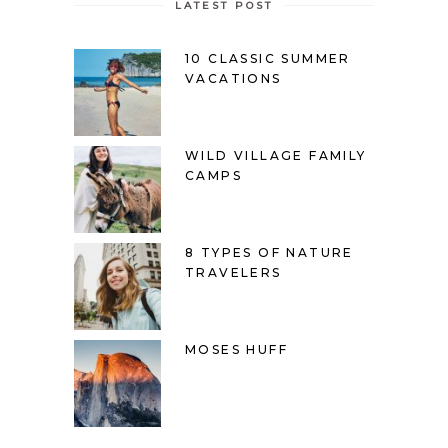
LATEST POST
10 CLASSIC SUMMER
VACATIONS
WILD VILLAGE FAMILY
CAMPS
8 TYPES OF NATURE
TRAVELERS
MOSES HUFF