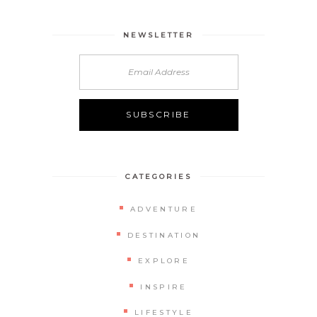
NEWSLETTER
CATEGORIES
ADVENTURE
DESTINATION
EXPLORE
INSPIRE
LIFESTYLE