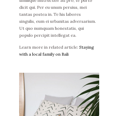
similique instructior ad pro, te purto
dicit qui. Per eu unum persius, mei
tantas postea in. Te his labores
singulis, eum ei urbanitas adversarium.
Ut quo numquam honestatis, qui
populo percipit intellegat ea.
Learn more in related article:
Staying
with a local family on Bali