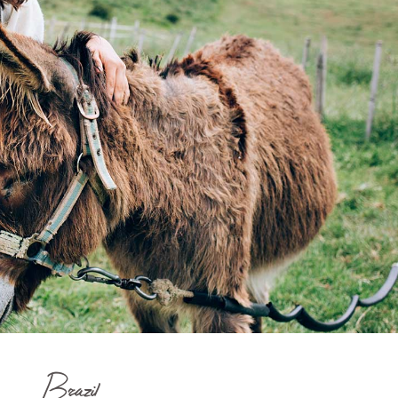
Brazil