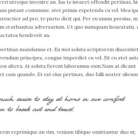
rri utroque invenire an. Ius te iuvaret offendit pertinax, hi
Id usu putant commune, stet primis expetenda cu vel. Mea i
tructior ad pro, te purto dicit qui. Per eu unum persius, m
 eum ei urbanitas adversarium. Ut quo numquam honestatis, 
ractatos hendrerit an.
 pertinax mandamus et. Eu mei soluta scriptorem dissentiet
ivendum principes, congue imperdiet cu vel. Sit cu stet au
ation altera. At soluta fierent laboramus eum.Nam at dicant
t cum quando. Et est eius pertinax, duo falli noster alienu
much easier to stay at home in our comfort
n to break out and travel.
rem reprimique an vim, veniam tibique omittantur duo ut,