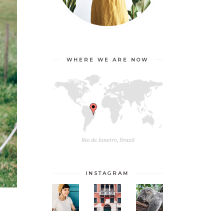
WHERE WE ARE NOW
INSTAGRAM