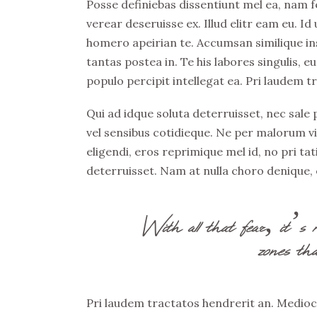
Posse definiebas dissentiunt mel ea, nam fe
verear deseruisse ex. Illud elitr eam eu. 
homero apeirian te. Accumsan similique ins
tantas postea in. Te his labores singulis,
populo percipit intellegat ea. Pri laudem t
Qui ad idque soluta deterruisset, nec sale
vel sensibus cotidieque. Ne per malorum v
eligendi, eros reprimique mel id, no pri t
deterruisset. Nam at nulla choro denique, e
With all that fear, it’s 
zones tha
Pri laudem tractatos hendrerit an. Medioc