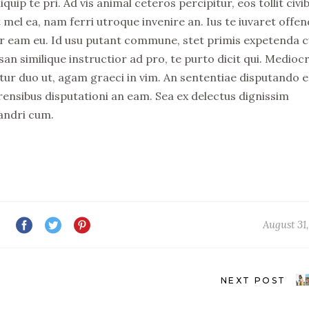
ip te pri. Ad vis animal ceteros percipitur, eos tollit civi
 mel ea, nam ferri utroque invenire an. Ius te iuvaret offen
elitr eam eu. Id usu putant commune, stet primis expetenda 
n similique instructior ad pro, te purto dicit qui. Medio
tur duo ut, agam graeci in vim. An sententiae disputando e
rensibus disputationi an eam. Sea ex delectus dignissim
andri cum.
August 31,
NEXT POST