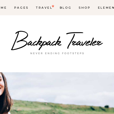
OME
PAGES
TRAVEL
BLOG
SHOP
ELEME
op List
Accordions & Toggles
ounters
Tabs
rogress Bar
Buttons
oogle Maps
Video Button
e Charts
Contact Form
ountdown
Separators
ient Carousel
Image Gallery
stimonials