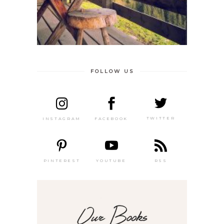
FOLLOW US
TWITTER
FACEBOOK
INSTAGRAM
PINTEREST
RSS
YOUTUBE