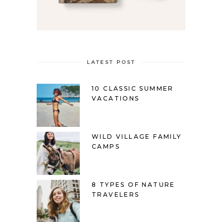
LATEST POST
10 CLASSIC SUMMER
VACATIONS
WILD VILLAGE FAMILY
CAMPS
8 TYPES OF NATURE
TRAVELERS