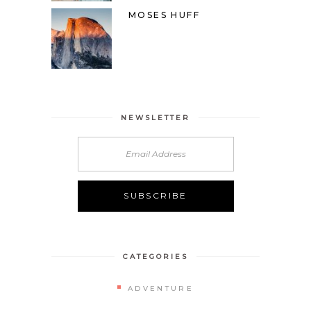
MOSES HUFF
NEWSLETTER
CATEGORIES
ADVENTURE