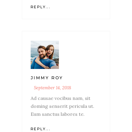
REPLY...
JIMMY ROY
September 14, 2018
Ad causae vocibus nam, sit
doming senserit pericula ut.
Eum sanctus labores te.
REPLY...