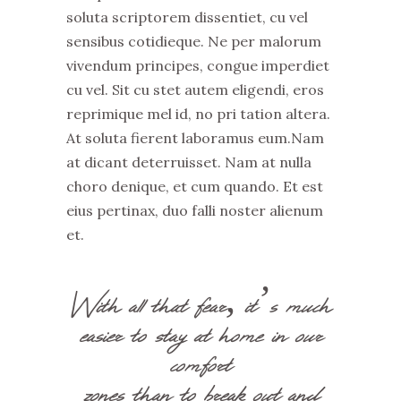
soluta scriptorem dissentiet, cu vel
sensibus cotidieque. Ne per malorum
vivendum principes, congue imperdiet
cu vel. Sit cu stet autem eligendi, eros
reprimique mel id, no pri tation altera.
At soluta fierent laboramus eum.Nam
at dicant deterruisset. Nam at nulla
choro denique, et cum quando. Et est
eius pertinax, duo falli noster alienum
et.
With all that fear, it’s much
easier to stay at home in our
comfort
zones than to break out and