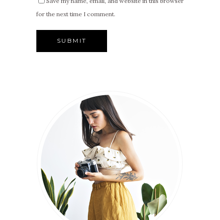
Save my name, email, and website in this browser
for the next time I comment.