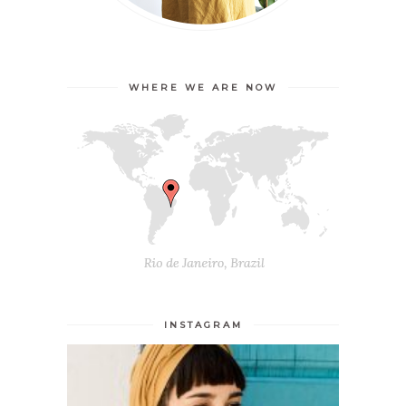
WHERE WE ARE NOW
INSTAGRAM