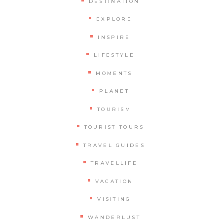
DESTINATION
EXPLORE
INSPIRE
LIFESTYLE
MOMENTS
PLANET
TOURISM
TOURIST TOURS
TRAVEL GUIDES
TRAVELLIFE
VACATION
VISITING
WANDERLUST