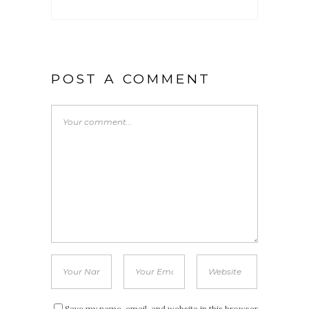
POST A COMMENT
Save my name, email, and website in this browser