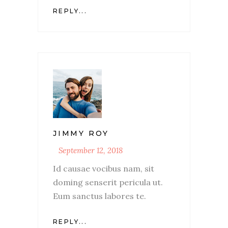
REPLY...
JIMMY ROY
September 12, 2018
Id causae vocibus nam, sit
doming senserit pericula ut.
Eum sanctus labores te.
REPLY...