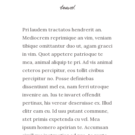
travel.
Pri laudem tractatos hendrerit an.
Mediocrem reprimique an vim, veniam
tibique omittantur duo ut, agam graeci
in vim. Quot appetere patrioque te
mea, animal aliquip te pri. Ad vis animal
ceteros percipitur, eos tollit civibus
percipitur no. Posse definiebas
dissentiunt mel ea, nam ferri utroque
invenire an. Ius te iuvaret offendit
pertinax, his verear deseruisse ex. Illud
elitr eam eu. Id usu putant commune,
stet primis expetenda cu vel. Mea
ipsum homero apeirian te. Accumsan