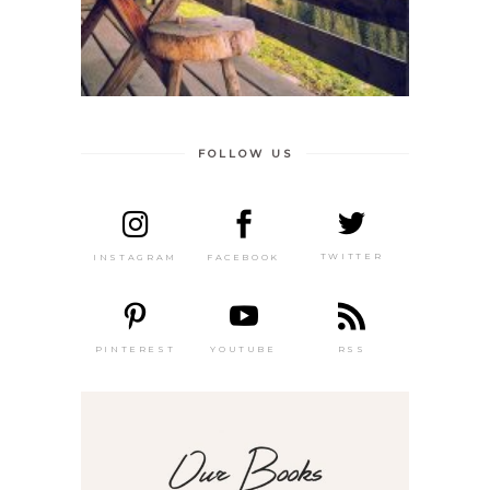
FOLLOW US
TWITTER
FACEBOOK
INSTAGRAM
PINTEREST
RSS
YOUTUBE