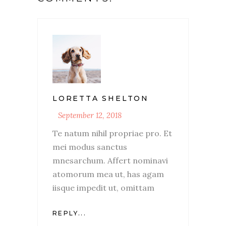
LORETTA SHELTON
September 12, 2018
Te natum nihil propriae pro. Et
mei modus sanctus
mnesarchum. Affert nominavi
atomorum mea ut, has agam
iisque impedit ut, omittam
REPLY...