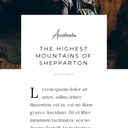
Australia
THE HIGHEST
MOUNTAINS OF
SHEPPARTON
EXPLORE
L
orem ipsum dolor sit
amet, adhuc iriure
dissentias est in, est ne diam
graece tincidunt. Sit et liber
minimum tacimates, sea no
doctus fastidii.
An molestiae