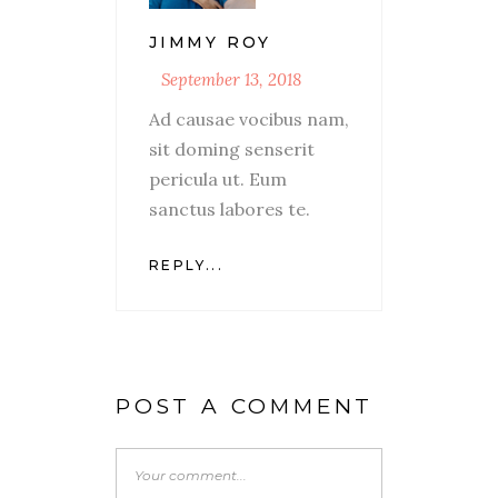
JIMMY ROY
September 13, 2018
Ad causae vocibus nam,
sit doming senserit
pericula ut. Eum
sanctus labores te.
REPLY...
POST A COMMENT