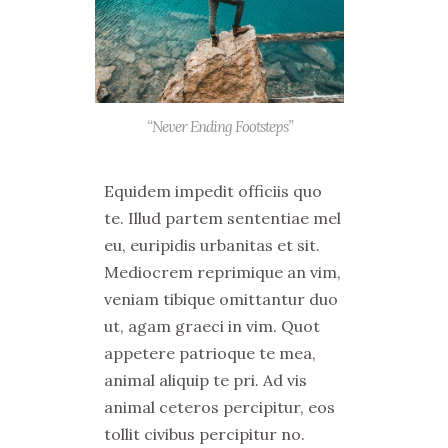
“Never Ending Footsteps”
Equidem impedit officiis quo
te. Illud partem sententiae mel
eu, euripidis urbanitas et sit.
Mediocrem reprimique an vim,
veniam tibique omittantur duo
ut, agam graeci in vim. Quot
appetere patrioque te mea,
animal aliquip te pri. Ad vis
animal ceteros percipitur, eos
tollit civibus percipitur no.