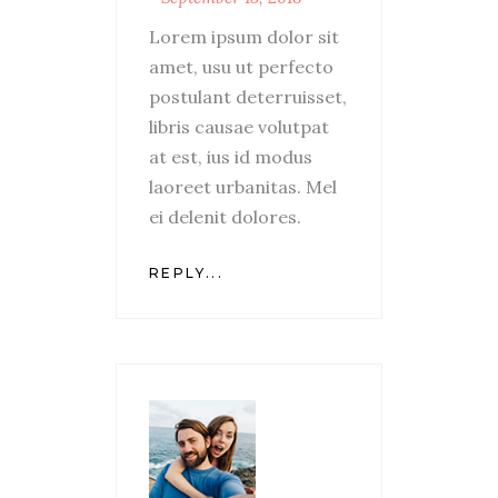
Lorem ipsum dolor sit
amet, usu ut perfecto
postulant deterruisset,
libris causae volutpat
at est, ius id modus
laoreet urbanitas. Mel
ei delenit dolores.
REPLY...