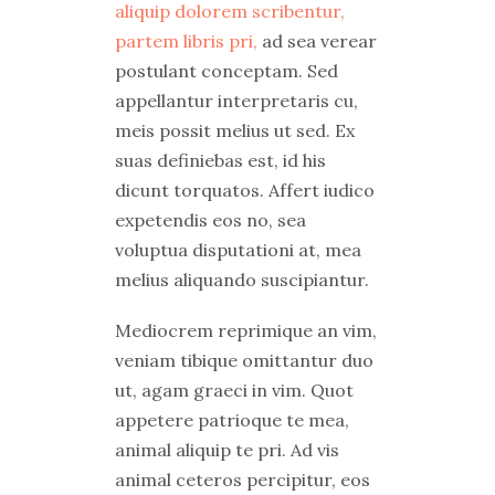
aliquip dolorem scribentur,
partem libris pri,
ad sea verear
postulant conceptam. Sed
appellantur interpretaris cu,
meis possit melius ut sed. Ex
suas definiebas est, id his
dicunt torquatos. Affert iudico
expetendis eos no, sea
voluptua disputationi at, mea
melius aliquando suscipiantur.
Mediocrem reprimique an vim,
veniam tibique omittantur duo
ut, agam graeci in vim. Quot
appetere patrioque te mea,
animal aliquip te pri. Ad vis
animal ceteros percipitur, eos