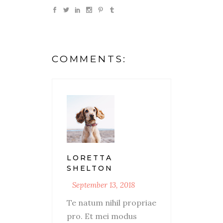
COMMENTS:
LORETTA
SHELTON
September 13, 2018
Te natum nihil propriae
pro. Et mei modus