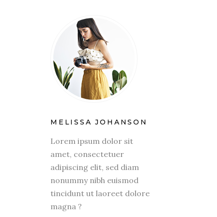
MELISSA JOHANSON
Lorem ipsum dolor sit
amet, consectetuer
adipiscing elit, sed diam
nonummy nibh euismod
tincidunt ut laoreet dolore
magna ?