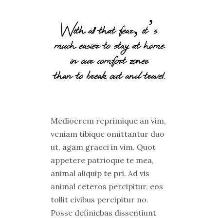
With all that fear, it’s
much easier to stay at home
in our comfort zones
than to break out and travel.
Mediocrem reprimique an vim,
veniam tibique omittantur duo
ut, agam graeci in vim. Quot
appetere patrioque te mea,
animal aliquip te pri. Ad vis
animal ceteros percipitur, eos
tollit civibus percipitur no.
Posse definiebas dissentiunt