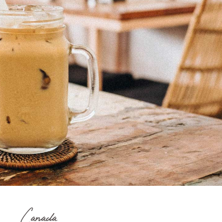
Canada