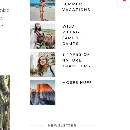
SUMMER
enire
VACATIONS
e,
te
WILD
VILLAGE
FAMILY
CAMPS
8 TYPES OF
NATURE
TRAVELERS
MOSES HUFF
NEWSLETTER