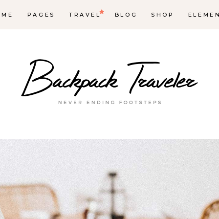
OME
PAGES
TRAVEL
BLOG
SHOP
ELEME
op List
Accordions & Toggles
ounters
Tabs
rogress Bar
Buttons
oogle Maps
Video Button
e Charts
Contact Form
ountdown
Separators
ient Carousel
Image Gallery
stimonials