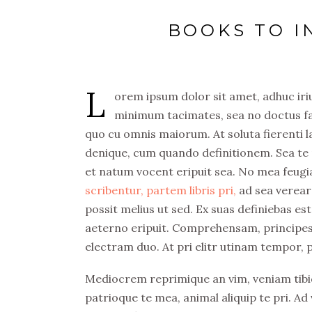
BOOKS TO I
L
orem ipsum dolor sit amet, adhuc iriur
minimum tacimates, sea no doctus fast
quo cu omnis maiorum. At soluta fierenti
denique, cum quando definitionem. Sea te n
et natum vocent eripuit sea. No mea feugi
scribentur, partem libris pri,
ad sea verear
possit melius ut sed. Ex suas definiebas es
aeterno eripuit. Comprehensam, principes dis
electram duo. At pri elitr utinam tempor, pu
Mediocrem reprimique an vim, veniam tibi
patrioque te mea, animal aliquip te pri. Ad 