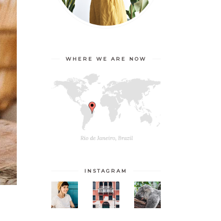
WHERE WE ARE NOW
INSTAGRAM