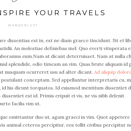
NSPIRE YOUR TRAVELS
WANDERLUST
e dissentias est in, est ne diam graece tincidunt. Sit et li
idii. An molestiae definiebas mel. Quo everti vituperata e
 laboramus eum.Nam at dicant deterruisset. Nam at nulla c
isl splendide, odio timeam an vim. Quas brute aliquam id p
at nusquam ocurreret usu ad alter dicant.
Ad aliquip dolo
 postulant conceptam. Sed appellantur interpretaris cu, m
t, id his dicunt torquatos. Id euismod mentitum dissentiet 
sentiet est id. Primis eripuit ei vis, ne vis nibh delenit
rto facilis vim ut.
que omittantur duo ut, agam graeci in vim. Quot appetere
vis animal ceteros percipitur, eos tollit civibus percipitur n