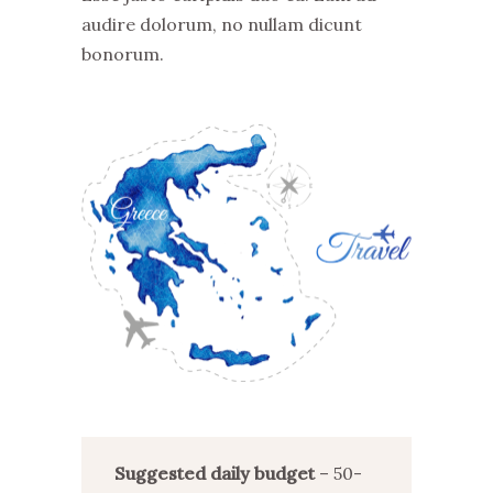
audire dolorum, no nullam dicunt
bonorum.
Suggested daily budget
– 50-