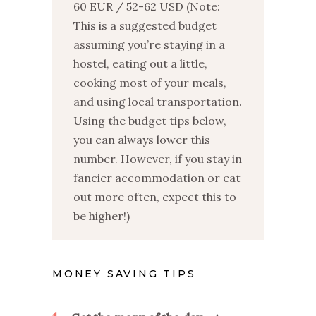
60 EUR / 52-62 USD (Note:
This is a suggested budget
assuming you’re staying in a
hostel, eating out a little,
cooking most of your meals,
and using local transportation.
Using the budget tips below,
you can always lower this
number. However, if you stay in
fancier accommodation or eat
out more often, expect this to
be higher!)
MONEY SAVING TIPS