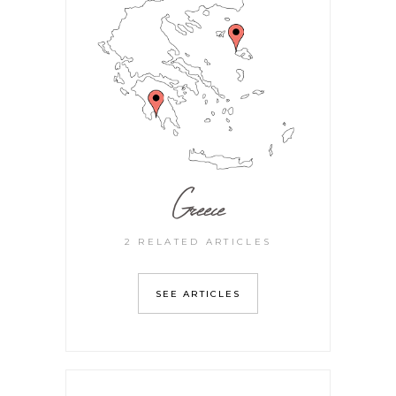
Greece
2 RELATED ARTICLES
SEE ARTICLES