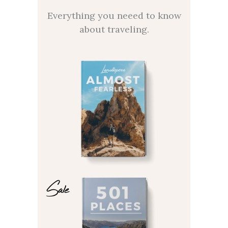
Everything you neeed to know
about traveling.
Sale