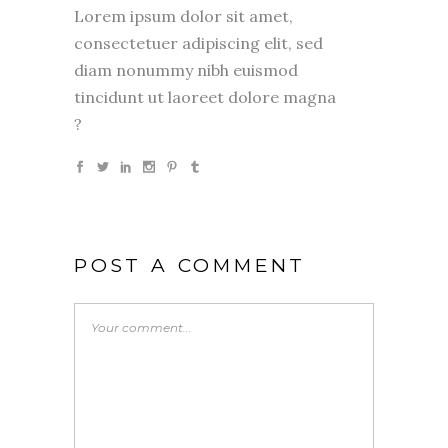
Lorem ipsum dolor sit amet,
consectetuer adipiscing elit, sed
diam nonummy nibh euismod
tincidunt ut laoreet dolore magna
?
POST A COMMENT