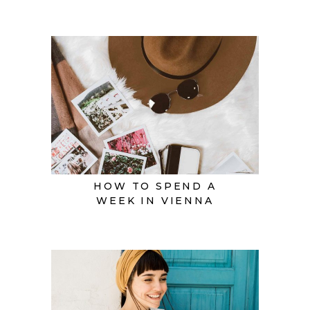
HOW TO SPEND A
WEEK IN VIENNA