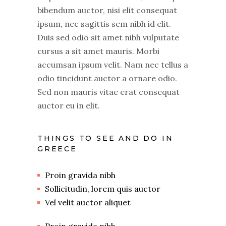
bibendum auctor, nisi elit consequat
ipsum, nec sagittis sem nibh id elit.
Duis sed odio sit amet nibh vulputate
cursus a sit amet mauris. Morbi
accumsan ipsum velit. Nam nec tellus a
odio tincidunt auctor a ornare odio.
Sed non mauris vitae erat consequat
auctor eu in elit.
THINGS TO SEE AND DO IN
GREECE
Proin gravida nibh
Sollicitudin, lorem quis auctor
Vel velit auctor aliquet