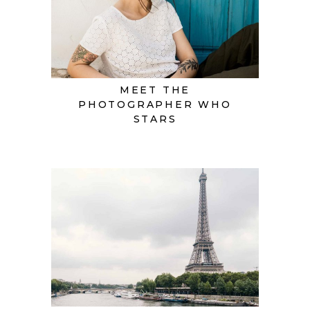
MEET THE
PHOTOGRAPHER WHO
STARS