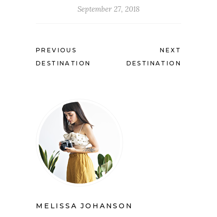
September 27, 2018
PREVIOUS
NEXT
DESTINATION
DESTINATION
MELISSA JOHANSON