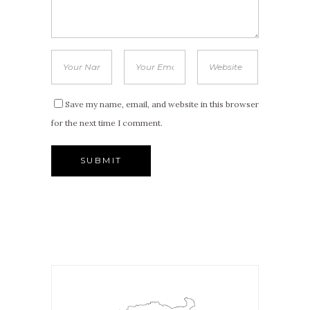
Save my name, email, and website in this browser
for the next time I comment.