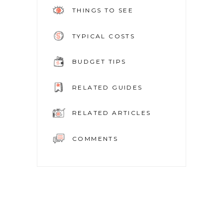
THINGS TO SEE
TYPICAL COSTS
BUDGET TIPS
RELATED GUIDES
RELATED ARTICLES
COMMENTS