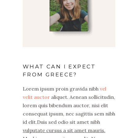
WHAT CAN I EXPECT
FROM GREECE?
Lorem ipsum proin gravida nibh
vel
velit auctor
aliquet. Aenean sollicitudin,
lorem quis bibendum auctor, nisi elit
consequat ipsum, nec sagittis sem nibh
id elit.Duis sed odio sit amet nibh
vulputate cursus a sit amet mauris.