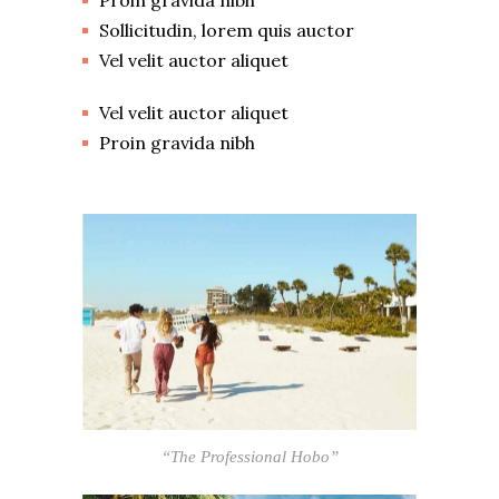
Proin gravida nibh
Sollicitudin, lorem quis auctor
Vel velit auctor aliquet
Vel velit auctor aliquet
Proin gravida nibh
“The Professional Hobo”