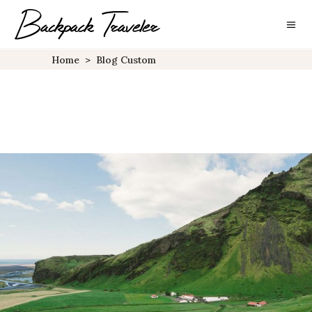
Home
>
Blog Custom