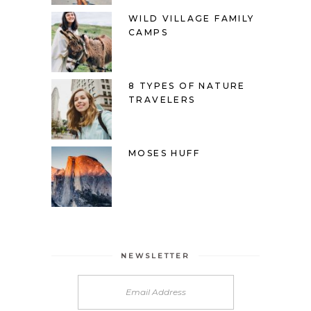
WILD VILLAGE FAMILY
CAMPS
8 TYPES OF NATURE
TRAVELERS
MOSES HUFF
NEWSLETTER