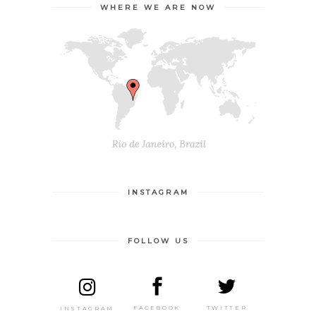
WHERE WE ARE NOW
INSTAGRAM
FOLLOW US
TWITTER
FACEBOOK
INSTAGRAM