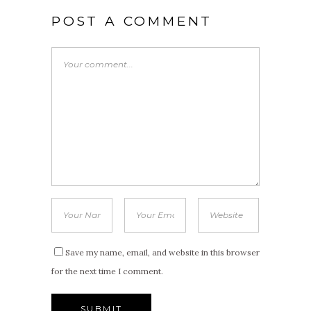
POST A COMMENT
Save my name, email, and website in this browser
for the next time I comment.