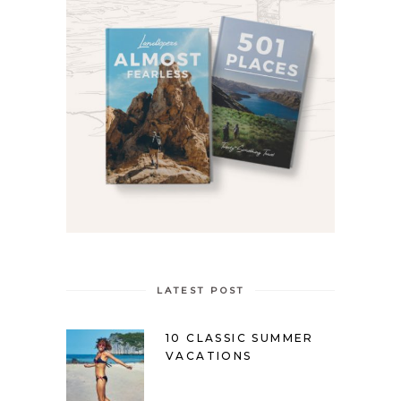
LATEST POST
10 CLASSIC SUMMER
VACATIONS