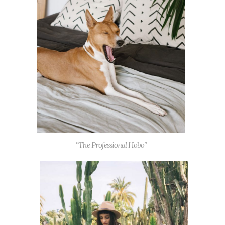
“The Professional Hobo”