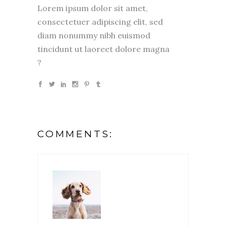
Lorem ipsum dolor sit amet,
consectetuer adipiscing elit, sed
diam nonummy nibh euismod
tincidunt ut laoreet dolore magna
?
COMMENTS: