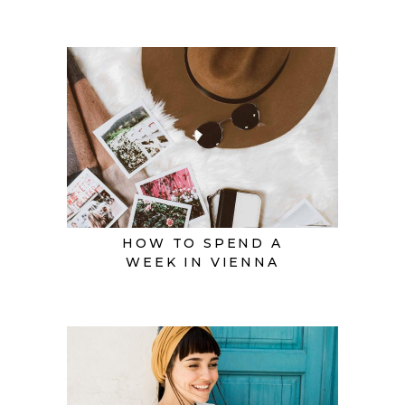
HOW TO SPEND A
WEEK IN VIENNA