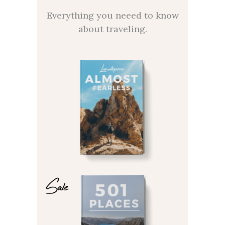
Everything you neeed to know
about traveling.
Sale