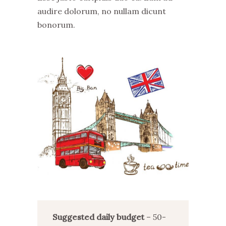
audire dolorum, no nullam dicunt
bonorum.
Suggested daily budget
– 50-