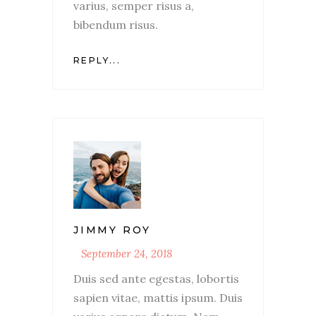
varius, semper risus a,
bibendum risus.
REPLY...
JIMMY ROY
September 24, 2018
Duis sed ante egestas, lobortis
sapien vitae, mattis ipsum. Duis