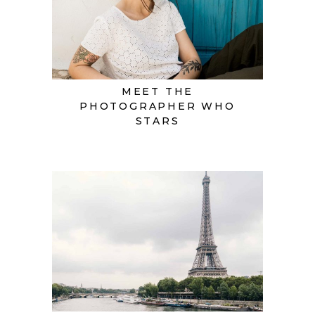
MEET THE
PHOTOGRAPHER WHO
STARS