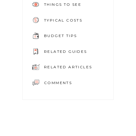
THINGS TO SEE
TYPICAL COSTS
BUDGET TIPS
RELATED GUIDES
RELATED ARTICLES
COMMENTS