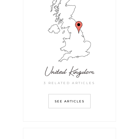
United Kingdom
3 RELATED ARTICLES
SEE ARTICLES