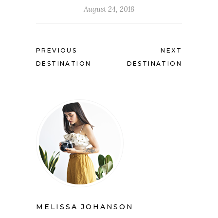
August 24, 2018
PREVIOUS
NEXT
DESTINATION
DESTINATION
MELISSA JOHANSON