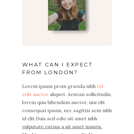
WHAT CAN I EXPECT
FROM LONDON?
Lorem ipsum proin gravida nibh
vel
velit auctor
aliquet. Aenean sollicitudin,
lorem quis bibendum auctor, nisi elit
consequat ipsum, nec sagittis sem nibh
id elit.Duis sed odio sit amet nibh
vulputate cursus a sit amet mauris.