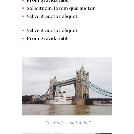
Proin gravida nibh
Sollicitudin, lorem quis auctor
Vel velit auctor aliquet
Vel velit auctor aliquet
Proin gravida nibh
“The Professional Hobo”