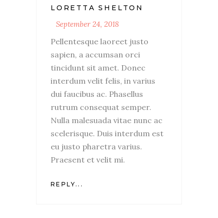
LORETTA SHELTON
September 24, 2018
Pellentesque laoreet justo
sapien, a accumsan orci
tincidunt sit amet. Donec
interdum velit felis, in varius
dui faucibus ac. Phasellus
rutrum consequat semper.
Nulla malesuada vitae nunc ac
scelerisque. Duis interdum est
eu justo pharetra varius.
Praesent et velit mi.
REPLY...