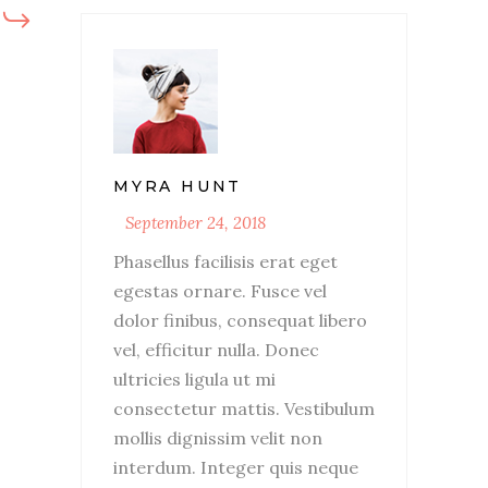
MYRA HUNT
September 24, 2018
Phasellus facilisis erat eget
egestas ornare. Fusce vel
dolor finibus, consequat libero
vel, efficitur nulla. Donec
ultricies ligula ut mi
consectetur mattis. Vestibulum
mollis dignissim velit non
interdum. Integer quis neque