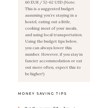
60 EUR / 52-62 USD (Note:
This is a suggested budget
assuming you’re staying in a
hostel, eating out a little,
cooking most of your meals,
and using local transportation.
Using the budget tips below,
you can always lower this
number. However, if you stay in
fancier accommodation or eat
out more often, expect this to
be higher!)
MONEY SAVING TIPS