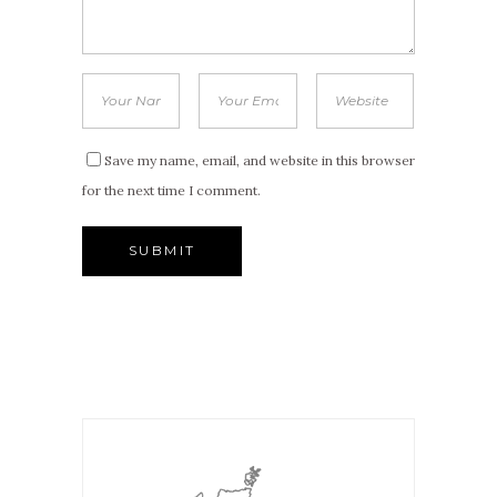
Save my name, email, and website in this browser
for the next time I comment.