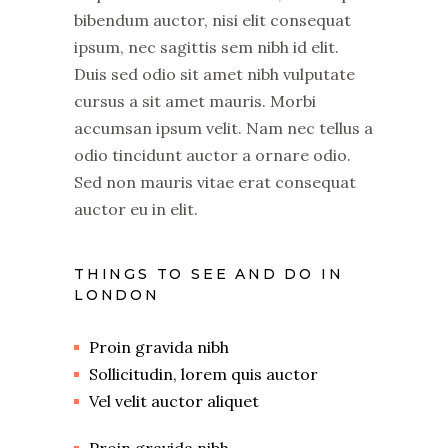
bibendum auctor, nisi elit consequat
ipsum, nec sagittis sem nibh id elit.
Duis sed odio sit amet nibh vulputate
cursus a sit amet mauris. Morbi
accumsan ipsum velit. Nam nec tellus a
odio tincidunt auctor a ornare odio.
Sed non mauris vitae erat consequat
auctor eu in elit.
THINGS TO SEE AND DO IN
LONDON
Proin gravida nibh
Sollicitudin, lorem quis auctor
Vel velit auctor aliquet