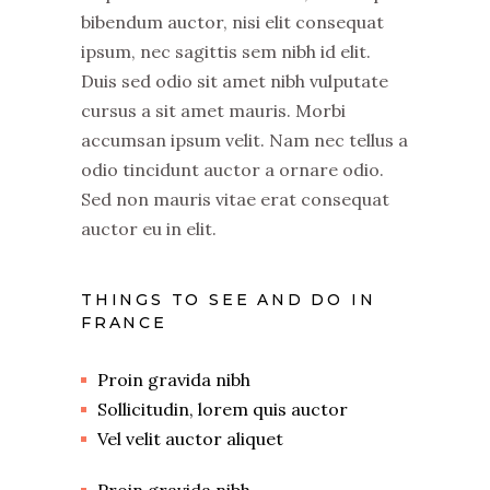
bibendum auctor, nisi elit consequat
ipsum, nec sagittis sem nibh id elit.
Duis sed odio sit amet nibh vulputate
cursus a sit amet mauris. Morbi
accumsan ipsum velit. Nam nec tellus a
odio tincidunt auctor a ornare odio.
Sed non mauris vitae erat consequat
auctor eu in elit.
THINGS TO SEE AND DO IN
FRANCE
Proin gravida nibh
Sollicitudin, lorem quis auctor
Vel velit auctor aliquet