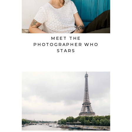
MEET THE
PHOTOGRAPHER WHO
STARS