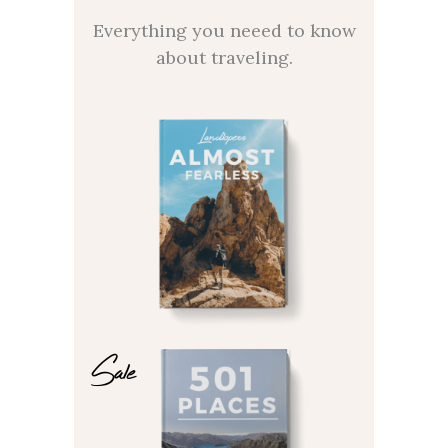
Everything you neeed to know
about traveling.
Sale