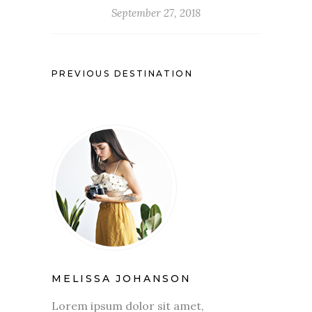
September 27, 2018
PREVIOUS DESTINATION
MELISSA JOHANSON
Lorem ipsum dolor sit amet,