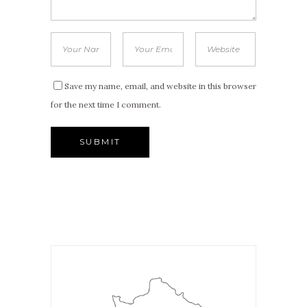
Save my name, email, and website in this browser
for the next time I comment.