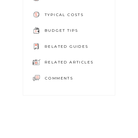
TYPICAL COSTS
BUDGET TIPS
RELATED GUIDES
RELATED ARTICLES
COMMENTS