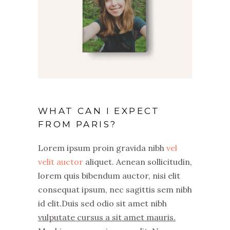
WHAT CAN I EXPECT
FROM PARIS?
Lorem ipsum proin gravida nibh
vel
velit auctor
aliquet. Aenean sollicitudin,
lorem quis bibendum auctor, nisi elit
consequat ipsum, nec sagittis sem nibh
id elit.Duis sed odio sit amet nibh
vulputate cursus a sit amet mauris.