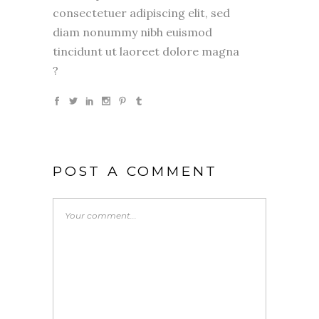
consectetuer adipiscing elit, sed
diam nonummy nibh euismod
tincidunt ut laoreet dolore magna
?
POST A COMMENT