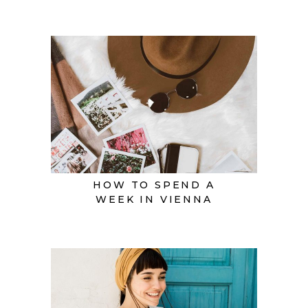
HOW TO SPEND A
WEEK IN VIENNA