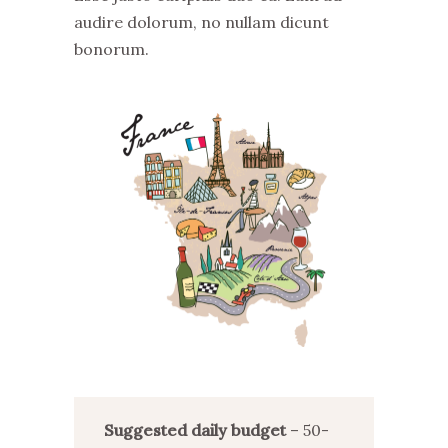
audire dolorum, no nullam dicunt
bonorum.
Suggested daily budget
– 50-