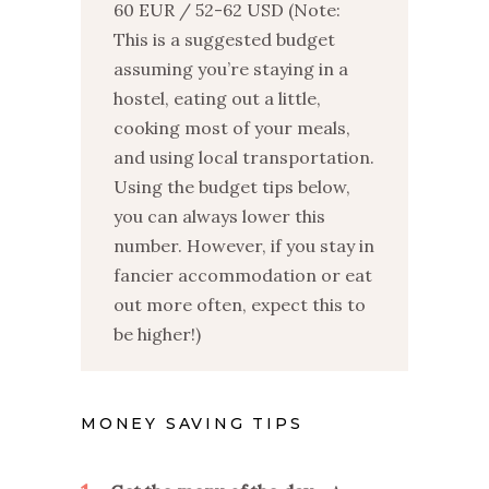
60 EUR / 52-62 USD (Note:
This is a suggested budget
assuming you’re staying in a
hostel, eating out a little,
cooking most of your meals,
and using local transportation.
Using the budget tips below,
you can always lower this
number. However, if you stay in
fancier accommodation or eat
out more often, expect this to
be higher!)
MONEY SAVING TIPS