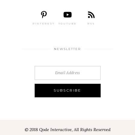
PINTEREST
YOUTUBE
RSS
NEWSLETTER
© 2018 Qode Interactive, All Rights Reserved