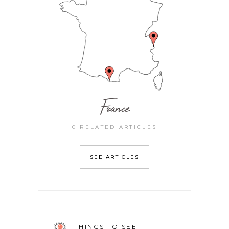
France
0 RELATED ARTICLES
SEE ARTICLES
THINGS TO SEE