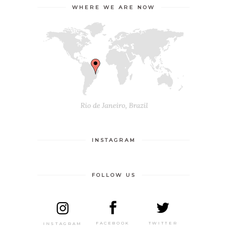
WHERE WE ARE NOW
INSTAGRAM
FOLLOW US
TWITTER
FACEBOOK
INSTAGRAM