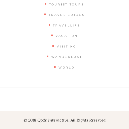
TOURIST TOURS
TRAVEL GUIDES
TRAVELLIFE
VACATION
VISITING
WANDERLUST
WORLD
© 2018 Qode Interactive, All Rights Reserved