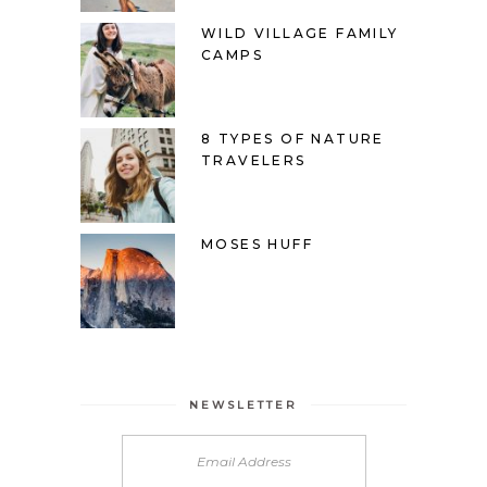
WILD VILLAGE FAMILY
CAMPS
8 TYPES OF NATURE
TRAVELERS
MOSES HUFF
NEWSLETTER