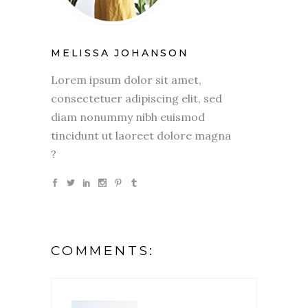
MELISSA JOHANSON
Lorem ipsum dolor sit amet,
consectetuer adipiscing elit, sed
diam nonummy nibh euismod
tincidunt ut laoreet dolore magna
?
COMMENTS: