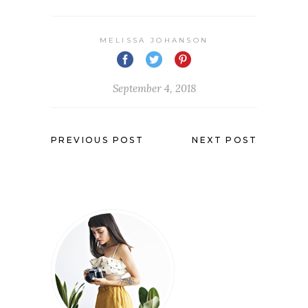
MELISSA JOHANSON
September 4, 2018
PREVIOUS POST
NEXT POST