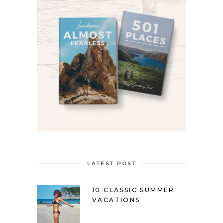
LATEST POST
10 CLASSIC SUMMER
VACATIONS