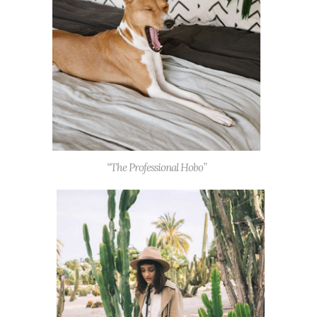
“The Professional Hobo”