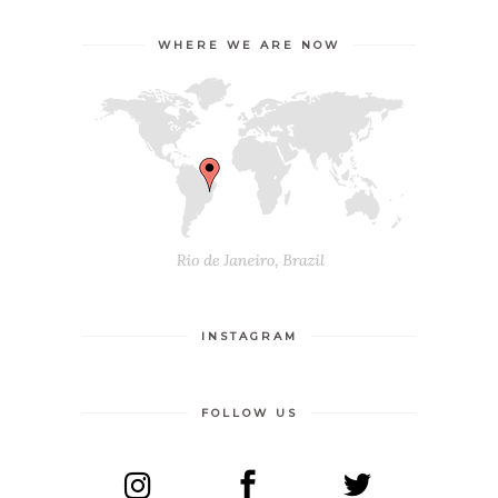
WHERE WE ARE NOW
INSTAGRAM
FOLLOW US