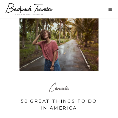
Canada
50 GREAT THINGS TO DO
IN AMERICA