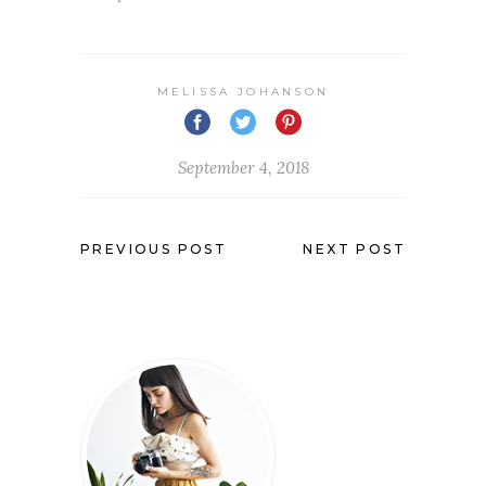
MELISSA JOHANSON
September 4, 2018
PREVIOUS POST
NEXT POST