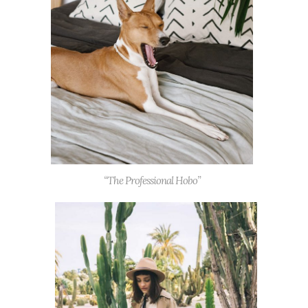
“The Professional Hobo”