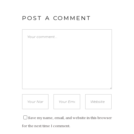
POST A COMMENT
Save my name, email, and website in this browser
for the next time I comment.