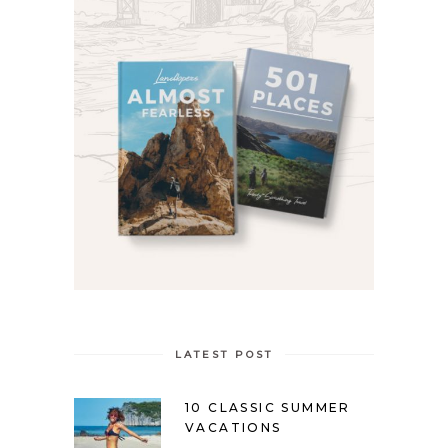
LATEST POST
10 CLASSIC SUMMER
VACATIONS