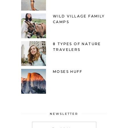
WILD VILLAGE FAMILY
CAMPS
8 TYPES OF NATURE
TRAVELERS
MOSES HUFF
NEWSLETTER