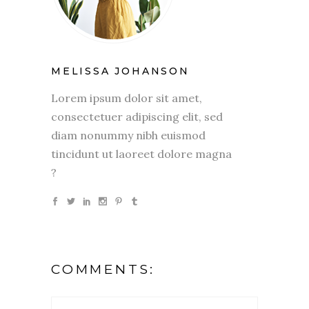
MELISSA JOHANSON
Lorem ipsum dolor sit amet,
consectetuer adipiscing elit, sed
diam nonummy nibh euismod
tincidunt ut laoreet dolore magna
?
COMMENTS: