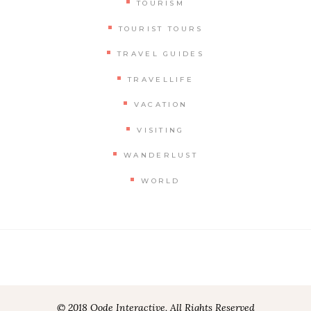
TOURISM
TOURIST TOURS
TRAVEL GUIDES
TRAVELLIFE
VACATION
VISITING
WANDERLUST
WORLD
© 2018 Qode Interactive, All Rights Reserved