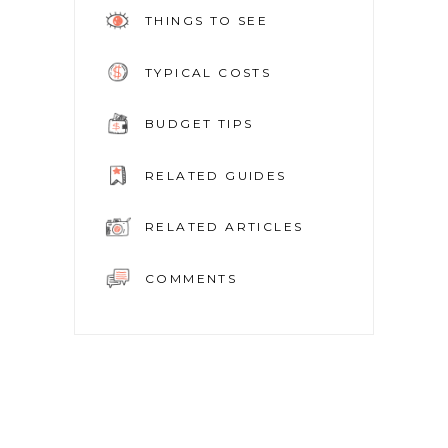
THINGS TO SEE
TYPICAL COSTS
BUDGET TIPS
RELATED GUIDES
RELATED ARTICLES
COMMENTS