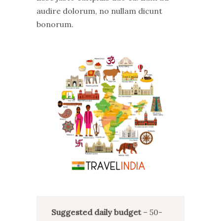
audire dolorum, no nullam dicunt
bonorum.
Suggested daily budget
– 50-