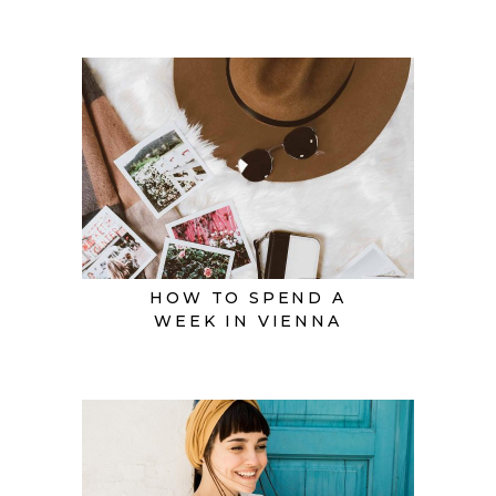
HOW TO SPEND A
WEEK IN VIENNA