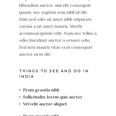
bibendum auctor, nisi elit consequat
ipsum, nec sagittis sem nibh id elit.
Duis sed odio sit amet nibh vulputate
cursus a sit amet mauris. Morbi
accumsan ipsum velit. Nam nec tellus a
odio tincidunt auctor a ornare odio.
Sed non mauris vitae erat consequat
auctor eu in elit.
THINGS TO SEE AND DO IN
INDIA
Proin gravida nibh
Sollicitudin, lorem quis auctor
Vel velit auctor aliquet