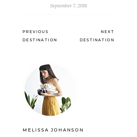
September 7, 2018
PREVIOUS
NEXT
DESTINATION
DESTINATION
MELISSA JOHANSON