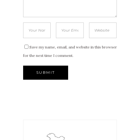
Save my name, email, and website in this browser
for the next time I comment.