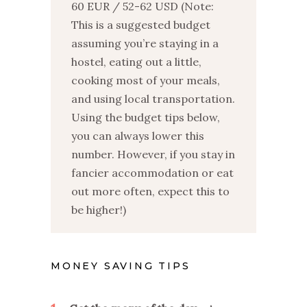
60 EUR / 52-62 USD (Note:
This is a suggested budget
assuming you’re staying in a
hostel, eating out a little,
cooking most of your meals,
and using local transportation.
Using the budget tips below,
you can always lower this
number. However, if you stay in
fancier accommodation or eat
out more often, expect this to
be higher!)
MONEY SAVING TIPS