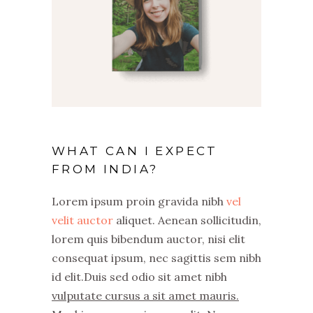
WHAT CAN I EXPECT
FROM INDIA?
Lorem ipsum proin gravida nibh
vel
velit auctor
aliquet. Aenean sollicitudin,
lorem quis bibendum auctor, nisi elit
consequat ipsum, nec sagittis sem nibh
id elit.Duis sed odio sit amet nibh
vulputate cursus a sit amet mauris.