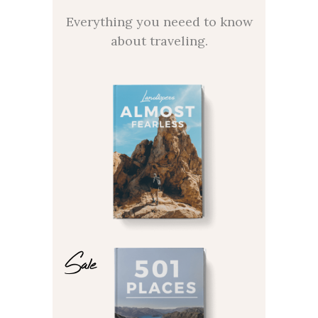
Everything you neeed to know
about traveling.
Sale