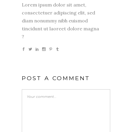
Lorem ipsum dolor sit amet,
consectetuer adipiscing elit, sed
diam nonummy nibh euismod
tincidunt ut laoreet dolore magna
?
POST A COMMENT