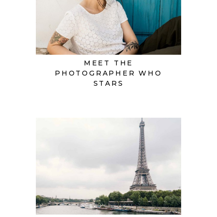
MEET THE
PHOTOGRAPHER WHO
STARS