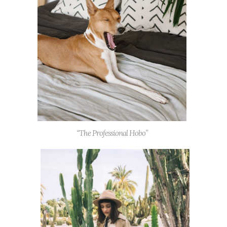
“The Professional Hobo”