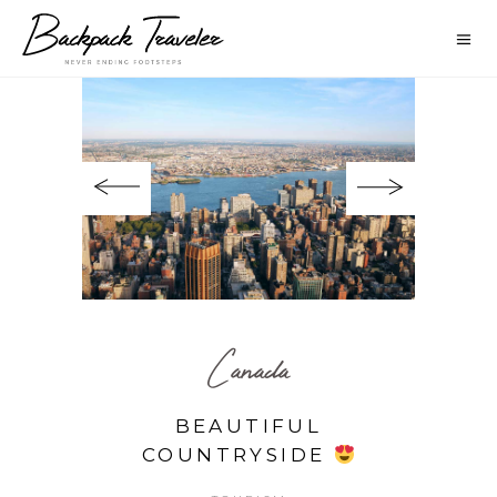
Canada
BEAUTIFUL
COUNTRYSIDE