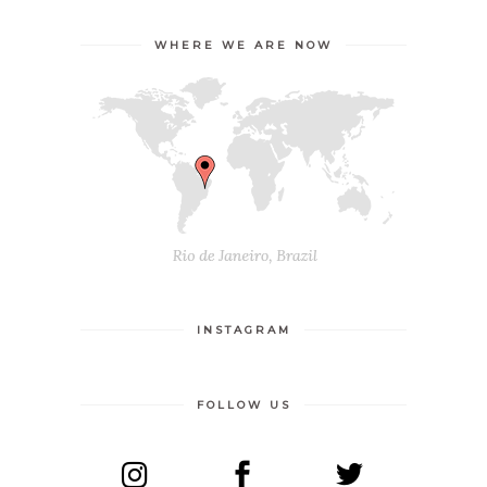
WHERE WE ARE NOW
INSTAGRAM
FOLLOW US