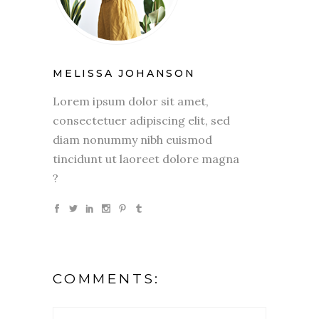
MELISSA JOHANSON
Lorem ipsum dolor sit amet,
consectetuer adipiscing elit, sed
diam nonummy nibh euismod
tincidunt ut laoreet dolore magna
?
COMMENTS: