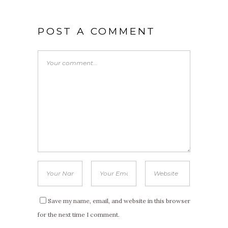
POST A COMMENT
Save my name, email, and website in this browser
for the next time I comment.