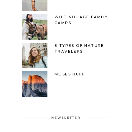
WILD VILLAGE FAMILY
CAMPS
8 TYPES OF NATURE
TRAVELERS
MOSES HUFF
NEWSLETTER