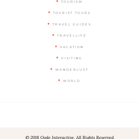
TOURISM
TOURIST TOURS
TRAVEL GUIDES
TRAVELLIFE
VACATION
VISITING
WANDERLUST
WORLD
© 2018 Qode Interactive, All Rights Reserved