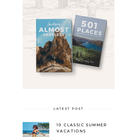
LATEST POST
10 CLASSIC SUMMER
VACATIONS