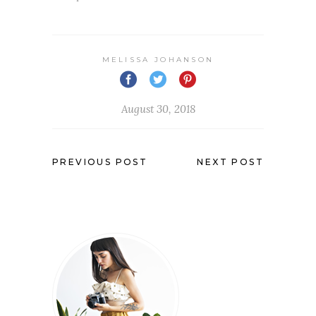
MELISSA JOHANSON
August 30, 2018
PREVIOUS POST
NEXT POST