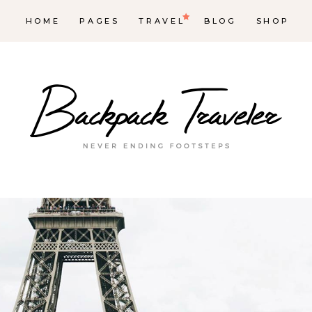
HOME
PAGES
TRAVEL
BLOG
SHOP