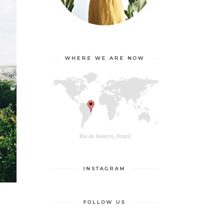
WHERE WE ARE NOW
INSTAGRAM
FOLLOW US