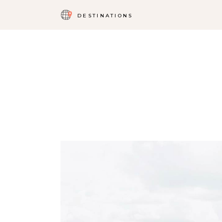
DESTINATIONS