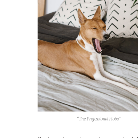
“The Professional Hobo”