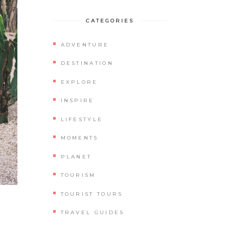
CATEGORIES
ADVENTURE
DESTINATION
EXPLORE
INSPIRE
LIFESTYLE
MOMENTS
PLANET
TOURISM
TOURIST TOURS
TRAVEL GUIDES