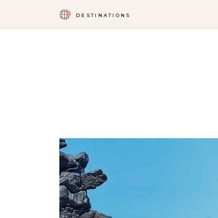
DESTINATIONS