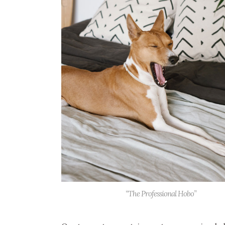
“The Professional Hobo”