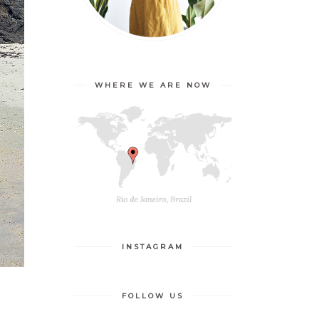
WHERE WE ARE NOW
INSTAGRAM
FOLLOW US