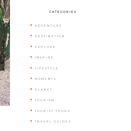
CATEGORIES
ADVENTURE
DESTINATION
EXPLORE
INSPIRE
LIFESTYLE
MOMENTS
PLANET
TOURISM
TOURIST TOURS
TRAVEL GUIDES