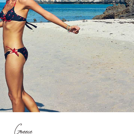
Greece