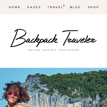
HOME
PAGES
TRAVEL
BLOG
SHOP