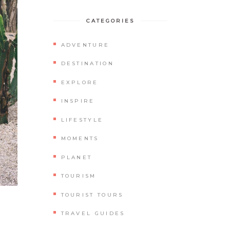
CATEGORIES
ADVENTURE
DESTINATION
EXPLORE
INSPIRE
LIFESTYLE
MOMENTS
PLANET
TOURISM
TOURIST TOURS
TRAVEL GUIDES