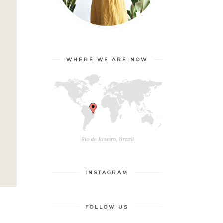
WHERE WE ARE NOW
INSTAGRAM
FOLLOW US