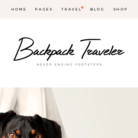
HOME
PAGES
TRAVEL
BLOG
SHOP