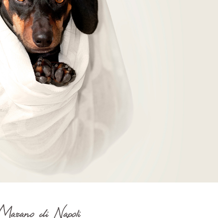
Marano di Napoli