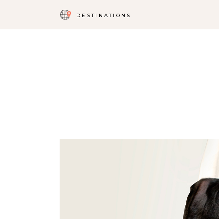
DESTINATIONS