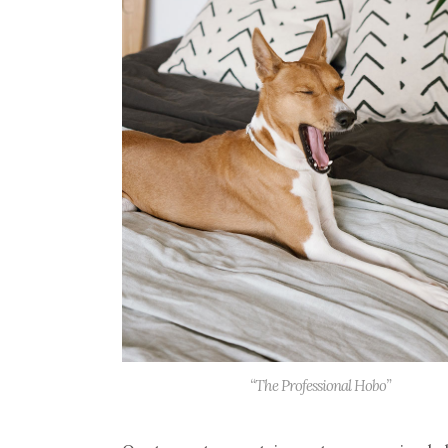
“The Professional Hobo”