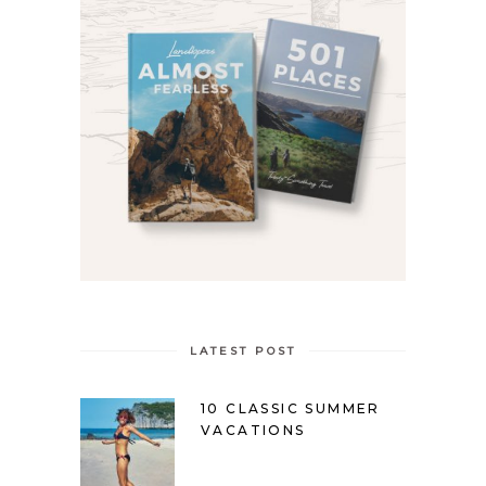
LATEST POST
10 CLASSIC SUMMER
VACATIONS