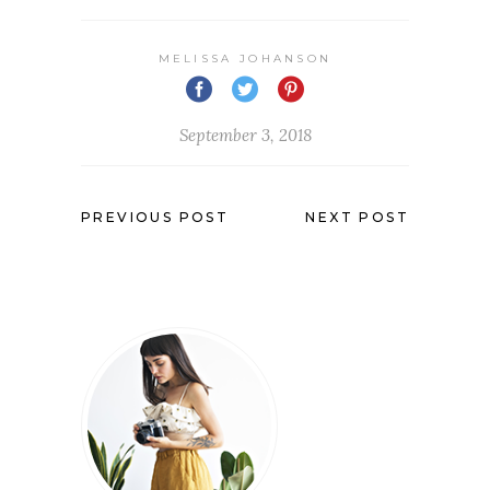
MELISSA JOHANSON
September 3, 2018
PREVIOUS POST
NEXT POST