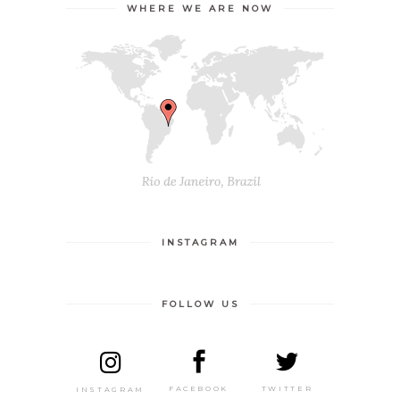
WHERE WE ARE NOW
INSTAGRAM
FOLLOW US
TWITTER
FACEBOOK
INSTAGRAM