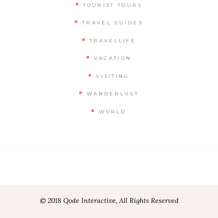
TOURIST TOURS
TRAVEL GUIDES
TRAVELLIFE
VACATION
VISITING
WANDERLUST
WORLD
© 2018 Qode Interactive, All Rights Reserved