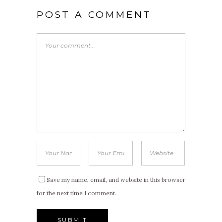
POST A COMMENT
Save my name, email, and website in this browser
for the next time I comment.