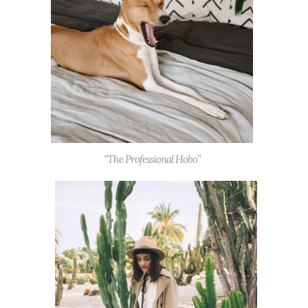
“The Professional Hobo”