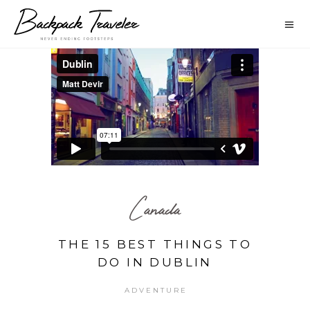
Canada
THE 15 BEST THINGS TO
DO IN DUBLIN
ADVENTURE