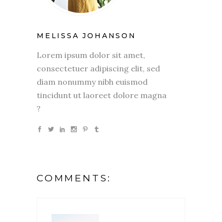
MELISSA JOHANSON
Lorem ipsum dolor sit amet,
consectetuer adipiscing elit, sed
diam nonummy nibh euismod
tincidunt ut laoreet dolore magna
?
COMMENTS: