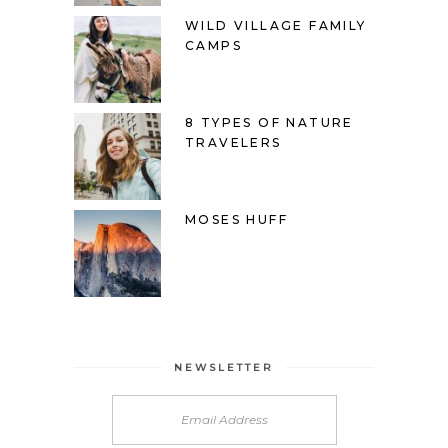
WILD VILLAGE FAMILY
CAMPS
8 TYPES OF NATURE
TRAVELERS
MOSES HUFF
NEWSLETTER