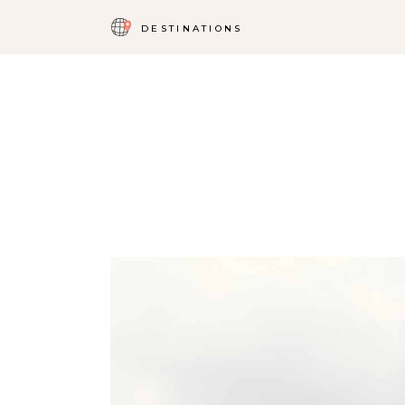
DESTINATIONS