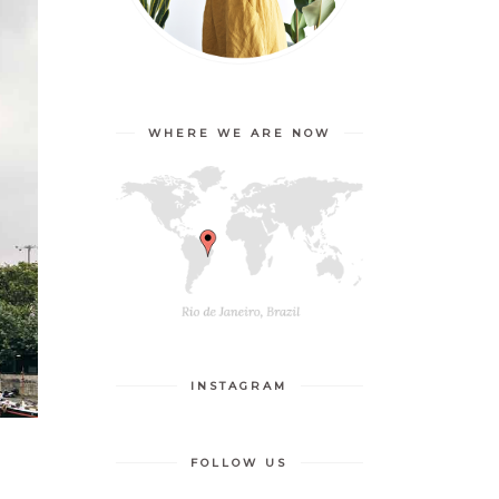
WHERE WE ARE NOW
INSTAGRAM
FOLLOW US