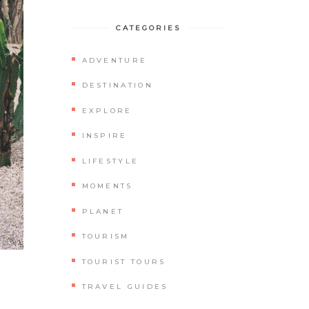
CATEGORIES
ADVENTURE
DESTINATION
EXPLORE
INSPIRE
LIFESTYLE
MOMENTS
PLANET
TOURISM
TOURIST TOURS
TRAVEL GUIDES