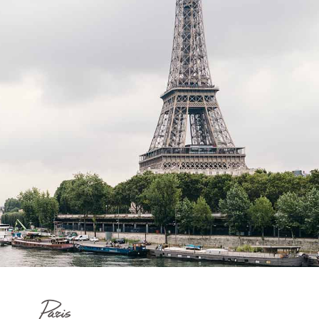
Paris