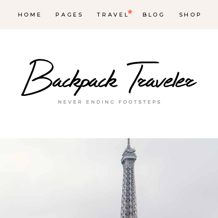
HOME
PAGES
TRAVEL
BLOG
SHOP