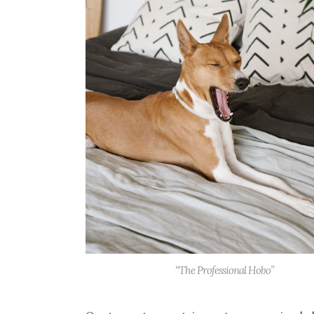
“The Professional Hobo”