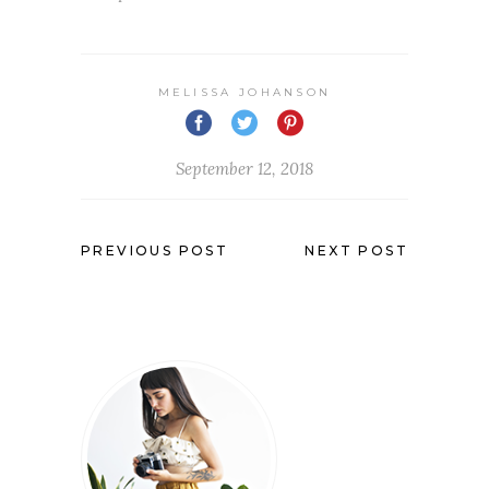
MELISSA JOHANSON
September 12, 2018
PREVIOUS POST
NEXT POST