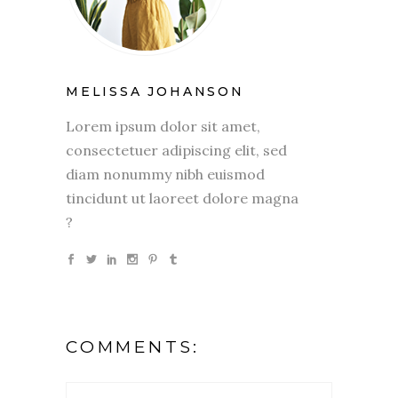
MELISSA JOHANSON
Lorem ipsum dolor sit amet,
consectetuer adipiscing elit, sed
diam nonummy nibh euismod
tincidunt ut laoreet dolore magna
?
COMMENTS: