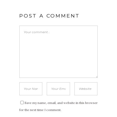
POST A COMMENT
Save my name, email, and website in this browser
for the next time I comment.