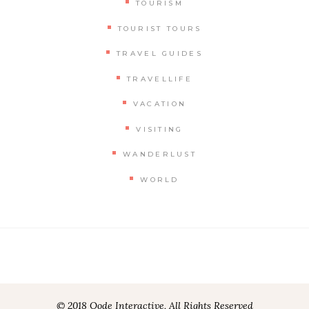
TOURISM
TOURIST TOURS
TRAVEL GUIDES
TRAVELLIFE
VACATION
VISITING
WANDERLUST
WORLD
© 2018 Qode Interactive, All Rights Reserved