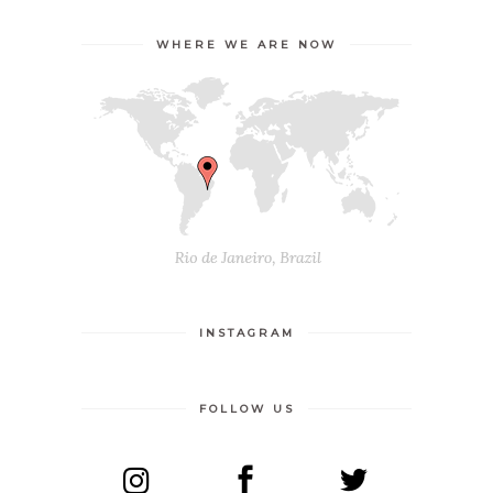
WHERE WE ARE NOW
INSTAGRAM
FOLLOW US