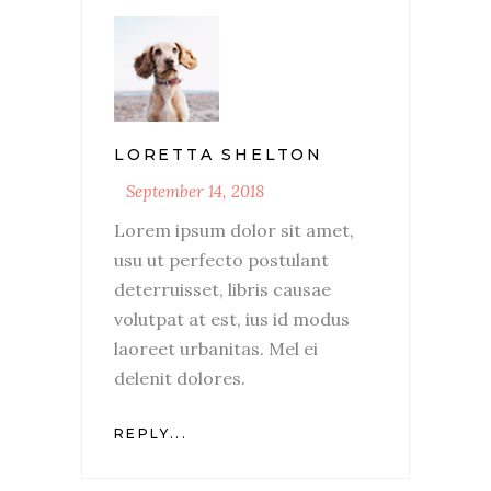
LORETTA SHELTON
September 14, 2018
Lorem ipsum dolor sit amet,
usu ut perfecto postulant
deterruisset, libris causae
volutpat at est, ius id modus
laoreet urbanitas. Mel ei
delenit dolores.
REPLY...