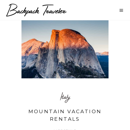
Italy
MOUNTAIN VACATION
RENTALS