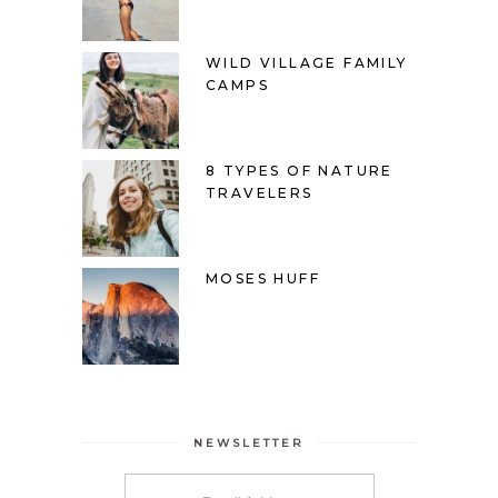
WILD VILLAGE FAMILY
CAMPS
8 TYPES OF NATURE
TRAVELERS
MOSES HUFF
NEWSLETTER