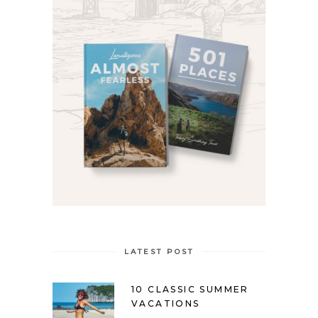
LATEST POST
10 CLASSIC SUMMER
VACATIONS