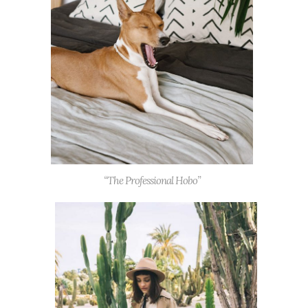
“The Professional Hobo”