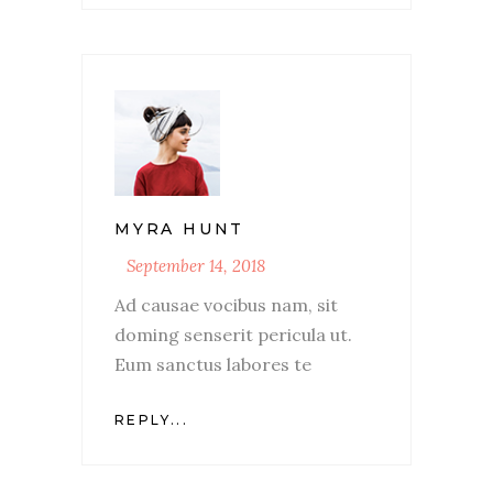
MYRA HUNT
September 14, 2018
Ad causae vocibus nam, sit
doming senserit pericula ut.
Eum sanctus labores te
REPLY...