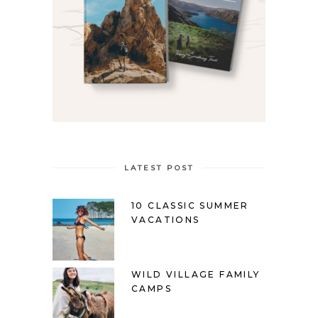
LATEST POST
10 CLASSIC SUMMER
VACATIONS
WILD VILLAGE FAMILY
CAMPS