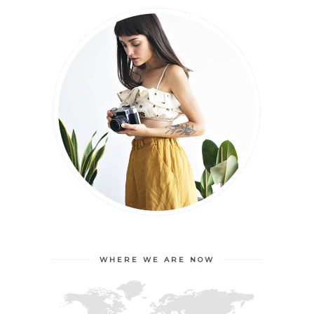
WHERE WE ARE NOW