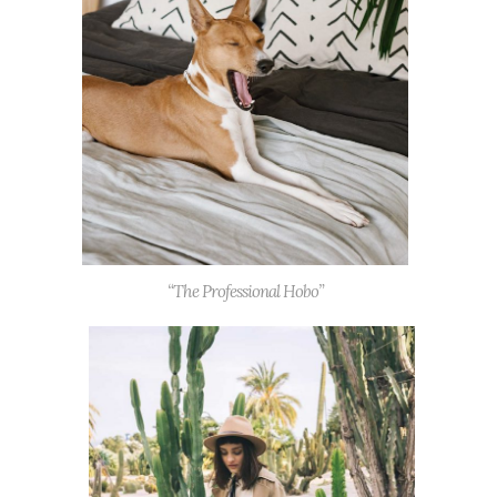
“The Professional Hobo”