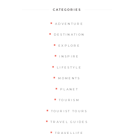
CATEGORIES
ADVENTURE
DESTINATION
EXPLORE
INSPIRE
LIFESTYLE
MOMENTS
PLANET
TOURISM
TOURIST TOURS
TRAVEL GUIDES
TRAVELLIFE