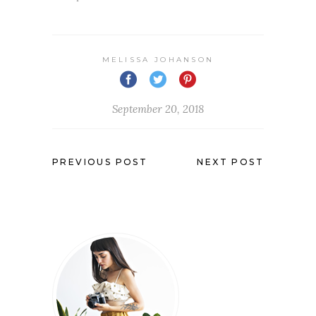
MELISSA JOHANSON
September 20, 2018
PREVIOUS POST
NEXT POST