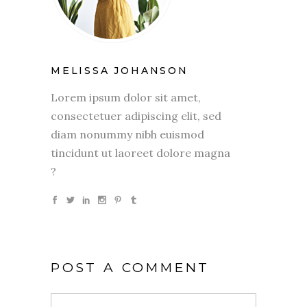
MELISSA JOHANSON
Lorem ipsum dolor sit amet,
consectetuer adipiscing elit, sed
diam nonummy nibh euismod
tincidunt ut laoreet dolore magna
?
POST A COMMENT