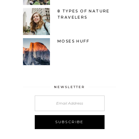
8 TYPES OF NATURE
TRAVELERS
MOSES HUFF
NEWSLETTER