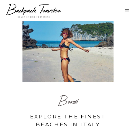
Brazil
EXPLORE THE FINEST
BEACHES IN ITALY