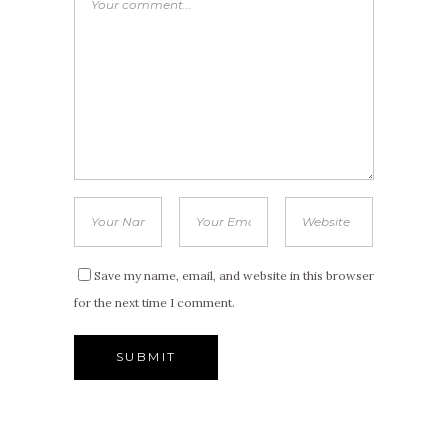
Save my name, email, and website in this browser
for the next time I comment.