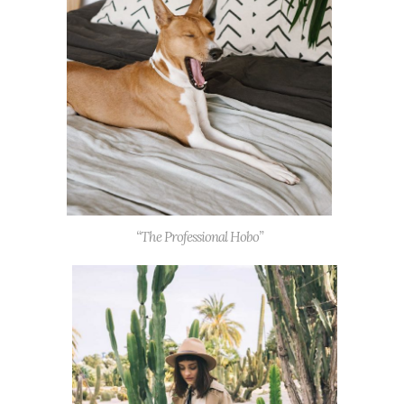
“The Professional Hobo”