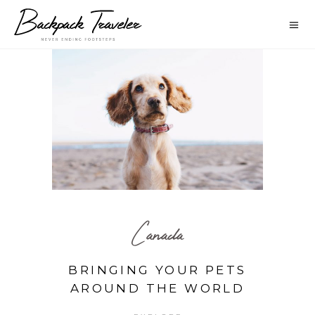
Canada
BRINGING YOUR PETS
AROUND THE WORLD