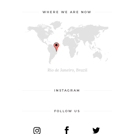
WHERE WE ARE NOW
INSTAGRAM
FOLLOW US