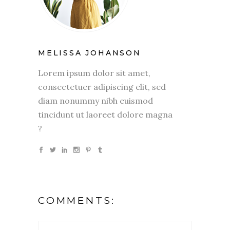
MELISSA JOHANSON
Lorem ipsum dolor sit amet,
consectetuer adipiscing elit, sed
diam nonummy nibh euismod
tincidunt ut laoreet dolore magna
?
COMMENTS: