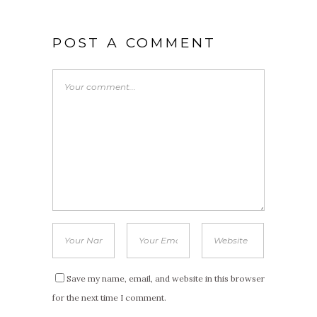
POST A COMMENT
Save my name, email, and website in this browser
for the next time I comment.