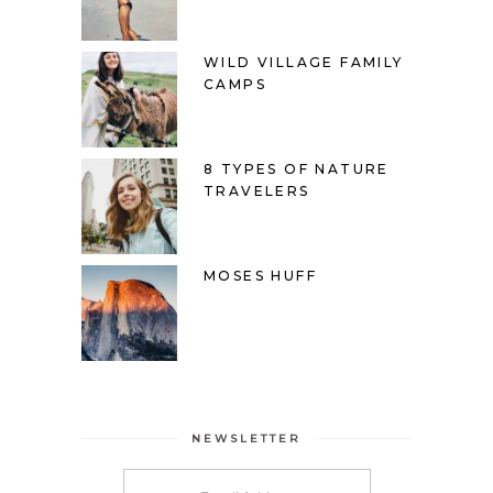
WILD VILLAGE FAMILY
CAMPS
8 TYPES OF NATURE
TRAVELERS
MOSES HUFF
NEWSLETTER