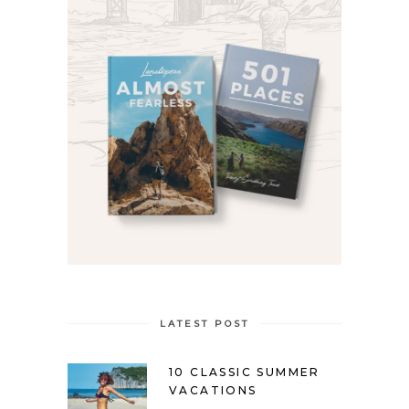
LATEST POST
10 CLASSIC SUMMER
VACATIONS