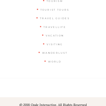
TOURISM
TOURIST TOURS
TRAVEL GUIDES
TRAVELLIFE
VACATION
VISITING
WANDERLUST
WORLD
© 2018 Qode Interactive, All Rights Reserved