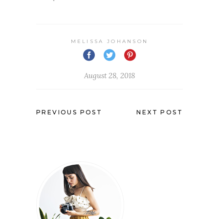
MELISSA JOHANSON
August 28, 2018
PREVIOUS POST
NEXT POST