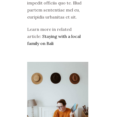
impedit officiis quo te. Illud
partem sententiae mel eu,
euripidis urbanitas et sit.
Learn more in related
article:
Staying with a local
family on Bali