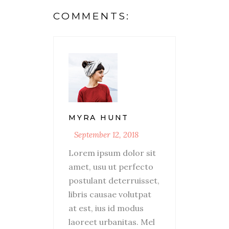
COMMENTS:
MYRA HUNT
September 12, 2018
Lorem ipsum dolor sit
amet, usu ut perfecto
postulant deterruisset,
libris causae volutpat
at est, ius id modus
laoreet urbanitas. Mel