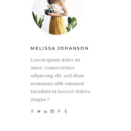
MELISSA JOHANSON
Lorem ipsum dolor sit
amet, consectetuer
adipiscing elit, sed diam
nonummy nibh euismod
tincidunt ut laoreet dolore
magna ?