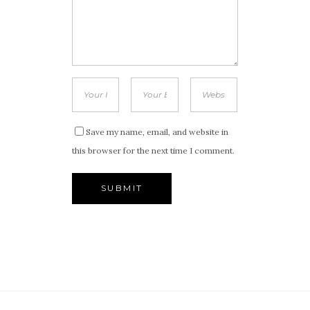
Save my name, email, and website in
this browser for the next time I comment.