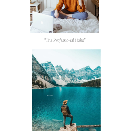
“The Professional Hobo”