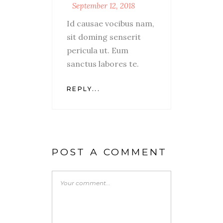
September 12, 2018
Id causae vocibus nam,
sit doming senserit
pericula ut. Eum
sanctus labores te.
REPLY...
POST A COMMENT