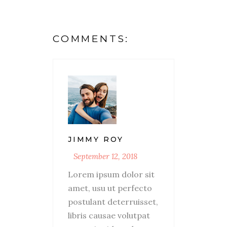
COMMENTS:
JIMMY ROY
September 12, 2018
Lorem ipsum dolor sit
amet, usu ut perfecto
postulant deterruisset,
libris causae volutpat