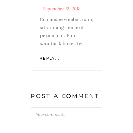
September 12, 2018
Cu causae vocibus nam,
sit doming senserit
pericula ut. Eum
sanctus labores te.
REPLY...
POST A COMMENT