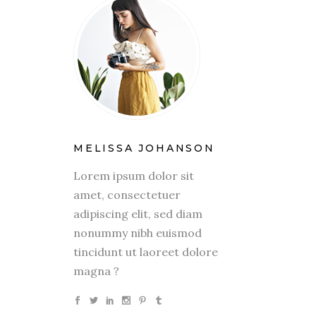
MELISSA JOHANSON
Lorem ipsum dolor sit
amet, consectetuer
adipiscing elit, sed diam
nonummy nibh euismod
tincidunt ut laoreet dolore
magna ?