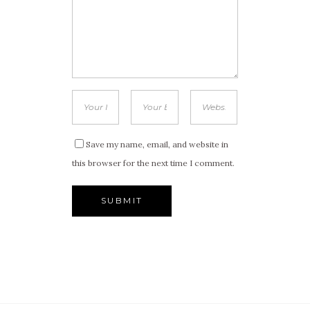
Save my name, email, and website in
this browser for the next time I comment.